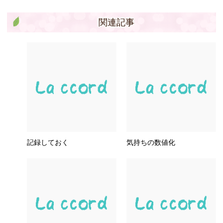
関連記事
記録しておく
気持ちの数値化