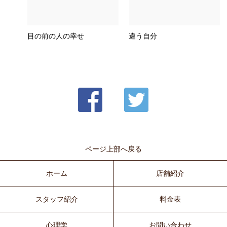
目の前の人の幸せ
違う自分
ページ上部へ戻る
ホーム
店舗紹介
スタッフ紹介
料金表
心理学
お問い合わせ