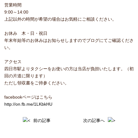
営業時間
9:00～14:00
上記以外の時間が希望の場合はお気軽にご相談ください。
お休み 木・日・祝日
年末年始等のお休みはお知らせしますのでブログにてご確認くださ
い。
アクセス
四日市駅よりタクシーをお使いの方は当店が負担いたします。（初
回の片道に限ります）
ただし領収書をご持参ください。
facebookページはこちら
http://on.fb.me/1LKbkHU
前の記事
次の記事へ