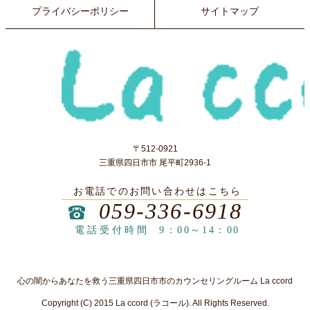
プライバシーポリシー
サイトマップ
〒512-0921
三重県四日市市 尾平町2936-1
お電話でのお問い合わせはこちら
059-336-6918
電話受付時間
9：00～14：00
心の闇からあなたを救う三重県四日市市のカウンセリングルーム La ccord
Copyright (C) 2015 La ccord (ラコール). All Rights Reserved.