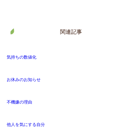
関連記事
気持ちの数値化
お休みのお知らせ
不機嫌の理由
他人を気にする自分