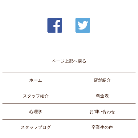
ページ上部へ戻る
ホーム
店舗紹介
スタッフ紹介
料金表
心理学
お問い合わせ
スタッフブログ
卒業生の声