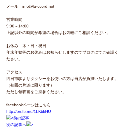
メール info@la-ccord.net
営業時間
9:00～14:00
上記以外の時間が希望の場合はお気軽にご相談ください。
お休み 木・日・祝日
年末年始等のお休みはお知らせしますのでブログにてご確認く
ださい。
アクセス
四日市駅よりタクシーをお使いの方は当店が負担いたします。
（初回の片道に限ります）
ただし領収書をご持参ください。
facebookページはこちら
http://on.fb.me/1LKbkHU
前の記事
次の記事へ