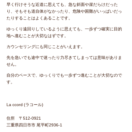
早く行けそうな近道に思えても、急な斜面や崖だらけだった
り、そもそも道自体がなかったり、危険や困難がいっぱいだっ
たりすることはよくあることです。
ゆっくり遠回りしているように思えても、一歩ずつ確実に目的
地へ進むことが大切なはずです。
カウンセリングにも同じことがいえます。
先を急いでも途中で迷ったり力尽きてしまっては意味がありま
せん。
自分のペースで、ゆっくりでも一歩ずつ進むことが大切なので
す。
La ccord (ラコール)
住所 〒512-0921
三重県四日市市 尾平町2936-1