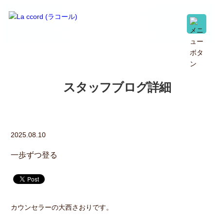
スタッフブログ詳細
2025.08.10
一歩ずつ登る
カウンセラーの大西さおりです。