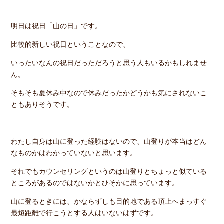
明日は祝日「山の日」です。
比較的新しい祝日ということなので、
いったいなんの祝日だっただろうと思う人もいるかもしれませ
ん。
そもそも夏休み中なので休みだったかどうかも気にされないこ
ともありそうです。
わたし自身は山に登った経験はないので、山登りが本当はどん
なものかはわかっていないと思います。
それでもカウンセリングというのは山登りとちょっと似ている
ところがあるのではないかとひそかに思っています。
山に登るときには、かならずしも目的地である頂上へまっすぐ
最短距離で行こうとする人はいないはずです。