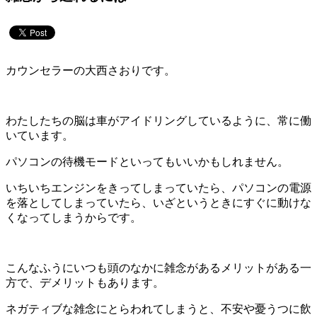
カウンセラーの大西さおりです。
わたしたちの脳は車がアイドリングしているように、常に働
いています。
パソコンの待機モードといってもいいかもしれません。
いちいちエンジンをきってしまっていたら、パソコンの電源
を落としてしまっていたら、いざというときにすぐに動けな
くなってしまうからです。
こんなふうにいつも頭のなかに雑念があるメリットがある一
方で、デメリットもあります。
ネガティブな雑念にとらわれてしまうと、不安や憂うつに飲