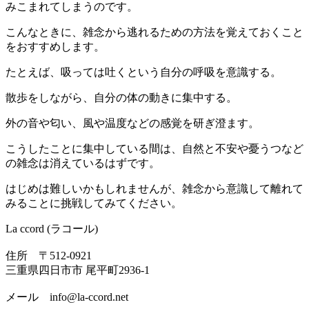
みこまれてしまうのです。
こんなときに、雑念から逃れるための方法を覚えておくこと
をおすすめします。
たとえば、吸っては吐くという自分の呼吸を意識する。
散歩をしながら、自分の体の動きに集中する。
外の音や匂い、風や温度などの感覚を研ぎ澄ます。
こうしたことに集中している間は、自然と不安や憂うつなど
の雑念は消えているはずです。
はじめは難しいかもしれませんが、雑念から意識して離れて
みることに挑戦してみてください。
La ccord (ラコール)
住所 〒512-0921
三重県四日市市 尾平町2936-1
メール info@la-ccord.net