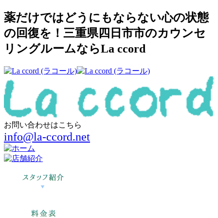
薬だけではどうにもならない心の状態
の回復を！三重県四日市市のカウンセ
リングルームならLa ccord
お問い合わせはこちら
info@la-ccord.net