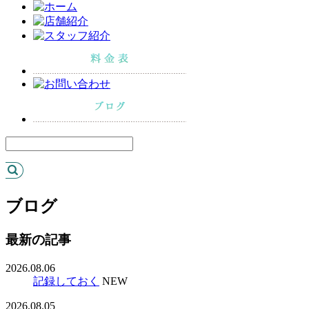
ブログ
最新の記事
2026.08.06
記録しておく
NEW
2026.08.05