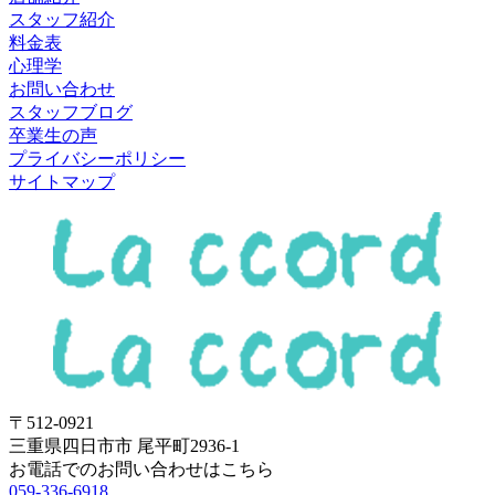
スタッフ紹介
料金表
心理学
お問い合わせ
スタッフブログ
卒業生の声
プライバシーポリシー
サイトマップ
〒512-0921
三重県四日市市 尾平町2936-1
お電話でのお問い合わせはこちら
059-336-6918