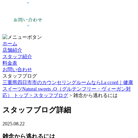
ホーム
店舗紹介
スタッフ紹介
料金表
お問い合わせ
スタッフブログ
三重県四日市市のカウンセリングルームならLa ccord｜健康
スイーツNatural sweets .O（グルテンフリー・ヴィーガン対
応） トップ >
スタッフブログ
> 雑念から逃れるには
スタッフブログ詳細
2025.08.22
雑念から逃れるには