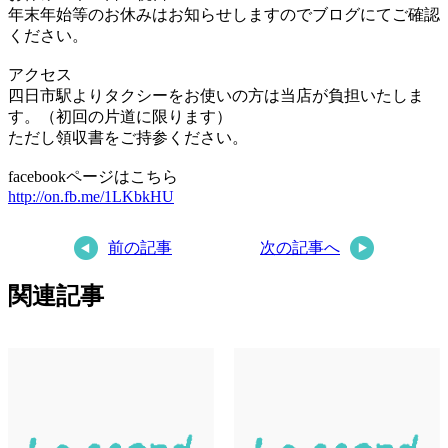
年末年始等のお休みはお知らせしますのでブログにてご確認
ください。
アクセス
四日市駅よりタクシーをお使いの方は当店が負担いたしま
す。（初回の片道に限ります）
ただし領収書をご持参ください。
facebookページはこちら
http://on.fb.me/1LKbkHU
前の記事
次の記事へ
関連記事