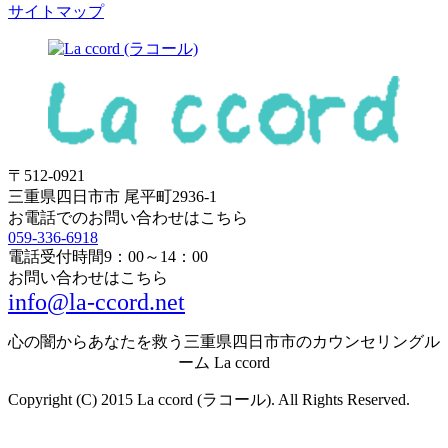
サイトマップ
〒512-0921
三重県四日市市 尾平町2936-1
お電話でのお問い合わせはこちら
059-336-6918
電話受付時間
9：00～14：00
お問い合わせはこちら
info@la-ccord.net
心の闇からあなたを救う三重県四日市市のカウンセリングル
ーム La ccord
Copyright (C) 2015 La ccord (ラコール). All Rights Reserved.