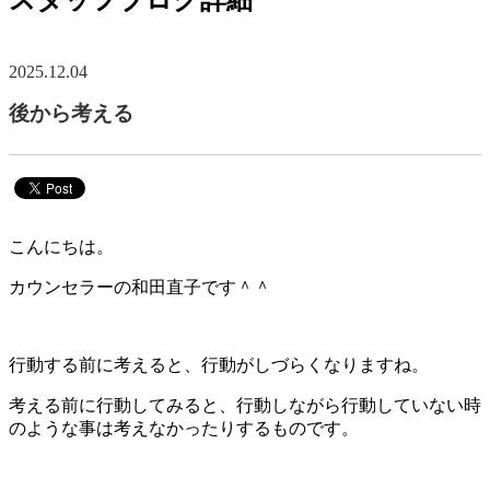
スタッフブログ詳細
2025.12.04
後から考える
こんにちは。
カウンセラーの和田直子です＾＾
行動する前に考えると、行動がしづらくなりますね。
考える前に行動してみると、行動しながら行動していない時
のような事は考えなかったりするものです。