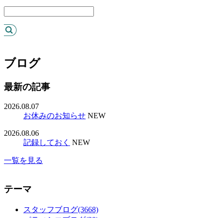
ブログ
最新の記事
2026.08.07
お休みのお知らせ
NEW
2026.08.06
記録しておく
NEW
一覧を見る
テーマ
スタッフブログ(3668)