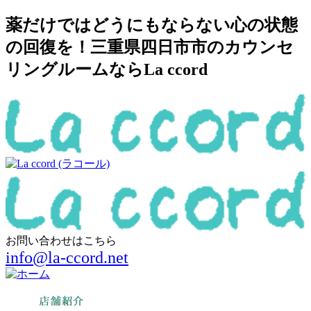
薬だけではどうにもならない心の状態
の回復を！三重県四日市市のカウンセ
リングルームならLa ccord
お問い合わせはこちら
info@la-ccord.net