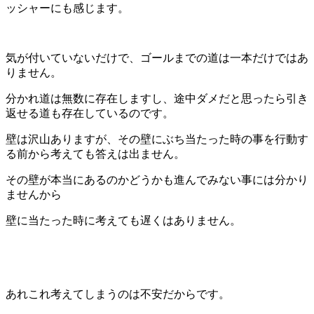
ッシャーにも感じます。
気が付いていないだけで、ゴールまでの道は一本だけではあ
りません。
分かれ道は無数に存在しますし、途中ダメだと思ったら引き
返せる道も存在しているのです。
壁は沢山ありますが、その壁にぶち当たった時の事を行動す
る前から考えても答えは出ません。
その壁が本当にあるのかどうかも進んでみない事には分かり
ませんから
壁に当たった時に考えても遅くはありません。
あれこれ考えてしまうのは不安だからです。