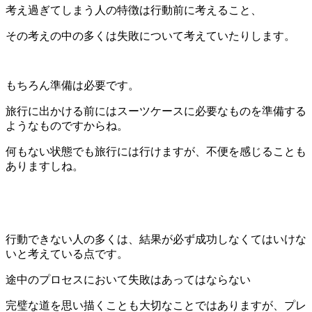
考え過ぎてしまう人の特徴は行動前に考えること、
その考えの中の多くは失敗について考えていたりします。
もちろん準備は必要です。
旅行に出かける前にはスーツケースに必要なものを準備する
ようなものですからね。
何もない状態でも旅行には行けますが、不便を感じることも
ありますしね。
行動できない人の多くは、結果が必ず成功しなくてはいけな
いと考えている点です。
途中のプロセスにおいて失敗はあってはならない
完璧な道を思い描くことも大切なことではありますが、プレ