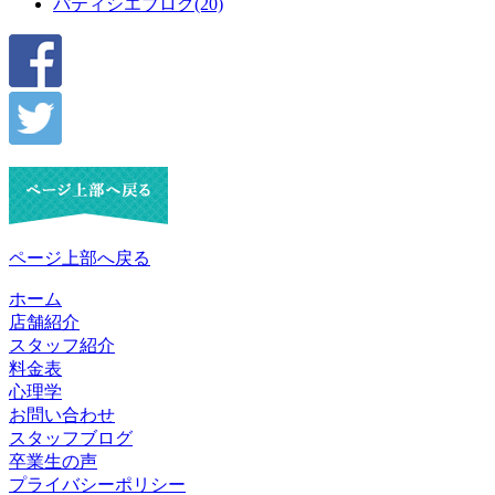
パティシエブログ(20)
ページ上部へ戻る
ホーム
店舗紹介
スタッフ紹介
料金表
心理学
お問い合わせ
スタッフブログ
卒業生の声
プライバシーポリシー