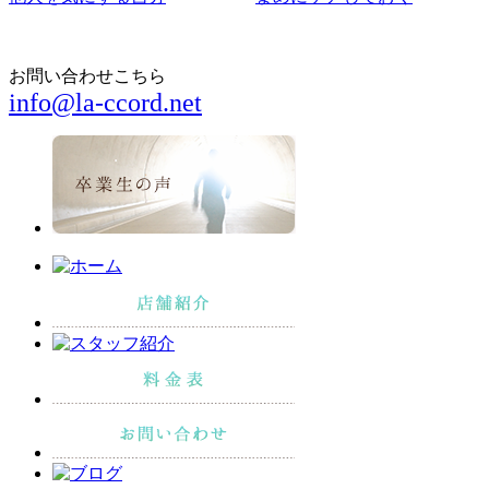
お問い合わせこちら
info@la-ccord.net