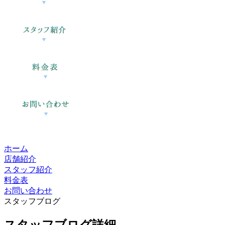
ホーム
店舗紹介
スタッフ紹介
料金表
お問い合わせ
スタッフブログ