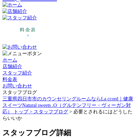
ホーム
店舗紹介
スタッフ紹介
料金表
お問い合わせ
スタッフブログ
三重県四日市市のカウンセリングルームならLa ccord｜健康
スイーツNatural sweets .O（グルテンフリー・ヴィーガン対
応） トップ >
スタッフブログ
> 必要とされるにはどうした
らいいか
スタッフブログ詳細