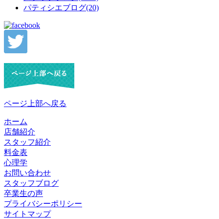
パティシエブログ(20)
ページ上部へ戻る
ホーム
店舗紹介
スタッフ紹介
料金表
心理学
お問い合わせ
スタッフブログ
卒業生の声
プライバシーポリシー
サイトマップ