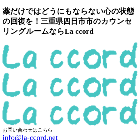
薬だけではどうにもならない心の状態
の回復を！三重県四日市市のカウンセ
リングルームならLa ccord
お問い合わせはこちら
info@la-ccord.net