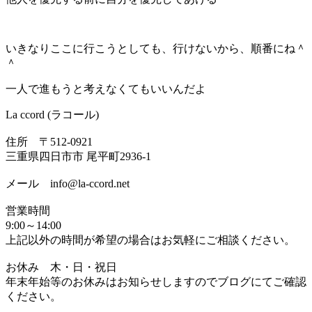
いきなりここに行こうとしても、行けないから、順番にね＾
＾
一人で進もうと考えなくてもいいんだよ
La ccord (ラコール)
住所 〒512-0921
三重県四日市市 尾平町2936-1
メール info@la-ccord.net
営業時間
9:00～14:00
上記以外の時間が希望の場合はお気軽にご相談ください。
お休み 木・日・祝日
年末年始等のお休みはお知らせしますのでブログにてご確認
ください。