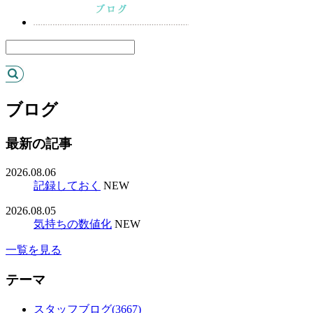
ブログ
最新の記事
2026.08.06
記録しておく
NEW
2026.08.05
気持ちの数値化
NEW
一覧を見る
テーマ
スタッフブログ(3667)