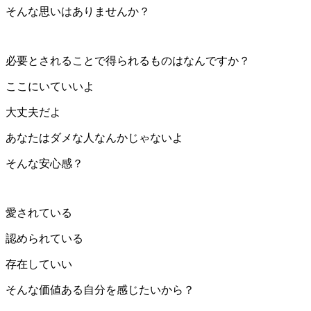
そんな思いはありませんか？
必要とされることで得られるものはなんですか？
ここにいていいよ
大丈夫だよ
あなたはダメな人なんかじゃないよ
そんな安心感？
愛されている
認められている
存在していい
そんな価値ある自分を感じたいから？