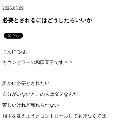
2026.05.09
必要とされるにはどうしたらいいか
こんにちは。
カウンセラーの和田直子です＾＾
誰かに必要とされたい
自分がいないとこの人はダメなんだ
苦しいけれど離れられない
相手を変えようとコントロールしてあげなくては