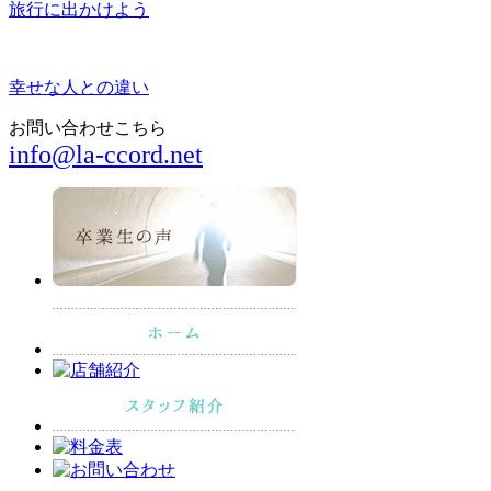
旅行に出かけよう
幸せな人との違い
お問い合わせこちら
info@la-ccord.net