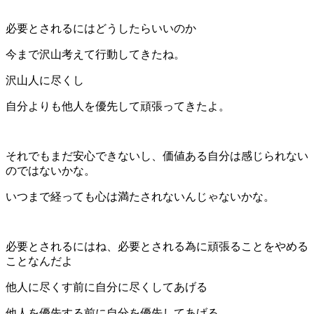
必要とされるにはどうしたらいいのか
今まで沢山考えて行動してきたね。
沢山人に尽くし
自分よりも他人を優先して頑張ってきたよ。
それでもまだ安心できないし、価値ある自分は感じられない
のではないかな。
いつまで経っても心は満たされないんじゃないかな。
必要とされるにはね、必要とされる為に頑張ることをやめる
ことなんだよ
他人に尽くす前に自分に尽くしてあげる
他人を優先する前に自分を優先してあげる