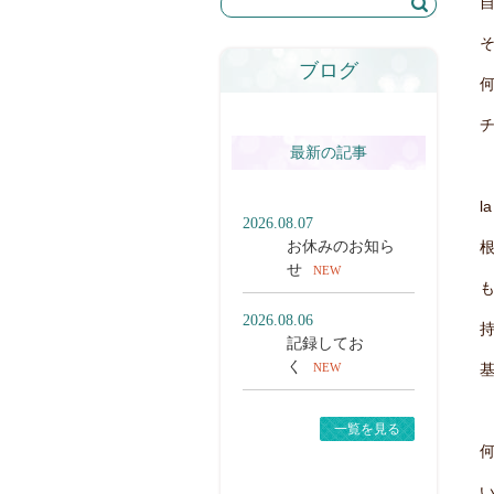
ブログ
最新の記事
l
2026.08.07
お休みのお知ら
せ
NEW
2026.08.06
記録してお
く
NEW
一覧を見る