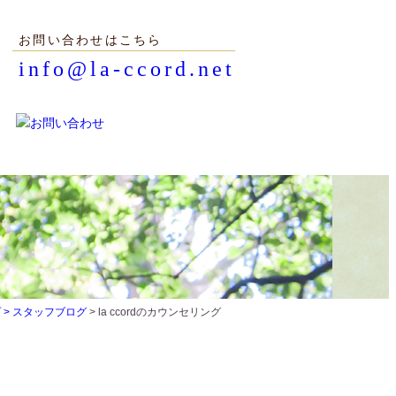
お問い合わせはこちら
info@la-ccord.net
 >
スタッフブログ
> la ccordのカウンセリング