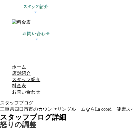
ホーム
店舗紹介
スタッフ紹介
料金表
お問い合わせ
スタッフブログ
三重県四日市市のカウンセリングルームならLa ccord｜健康スイーツ
スタッフブログ詳細
怒りの調整