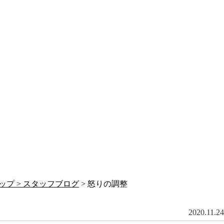
ップ >
スタッフブログ
> 怒りの調整
2020.11.24