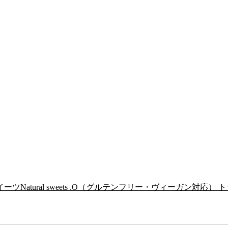
Natural sweets .O（グルテンフリー・ヴィーガン対応） ト