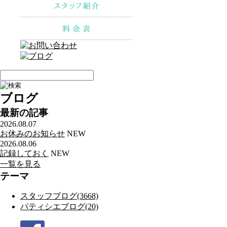
ブログ
最新の記事
2026.08.07
お休みのお知らせ
NEW
2026.08.06
記録しておく
NEW
一覧を見る
テーマ
スタッフブログ(3668)
パティシエブログ(20)