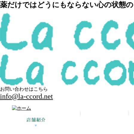
薬だけではどうにもならない心の状態の回
お問い合わせはこちら
info@la-ccord.net