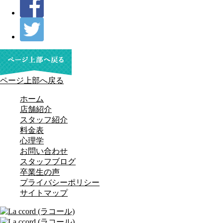
ページ上部へ戻る
ホーム
店舗紹介
スタッフ紹介
料金表
心理学
お問い合わせ
スタッフブログ
卒業生の声
プライバシーポリシー
サイトマップ