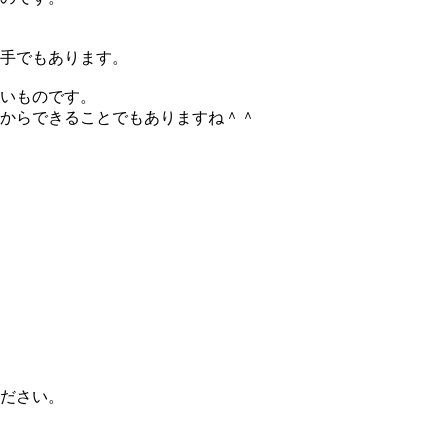
手でもあります。
いものです。
からできることでもありますね＾＾
ださい。