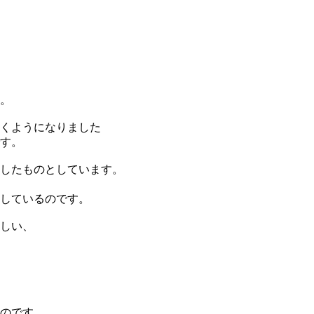
。
くようになりました
す。
したものとしています。
しているのです。
しい、
のです。