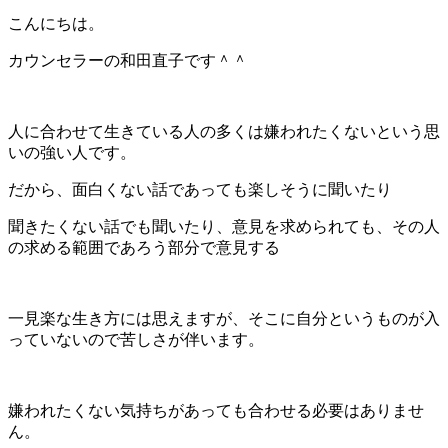
こんにちは。
カウンセラーの和田直子です＾＾
人に合わせて生きている人の多くは嫌われたくないという思
いの強い人です。
だから、面白くない話であっても楽しそうに聞いたり
聞きたくない話でも聞いたり、意見を求められても、その人
の求める範囲であろう部分で意見する
一見楽な生き方には思えますが、そこに自分というものが入
っていないので苦しさが伴います。
嫌われたくない気持ちがあっても合わせる必要はありませ
ん。