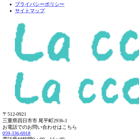
プライバシーポリシー
サイトマップ
〒512-0921
三重県四日市市 尾平町2936-1
お電話でのお問い合わせはこちら
059-336-6918