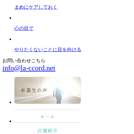
まめにケアしておく
心の目で
やりたくないことに目を向ける
お問い合わせこちら
info@la-ccord.net