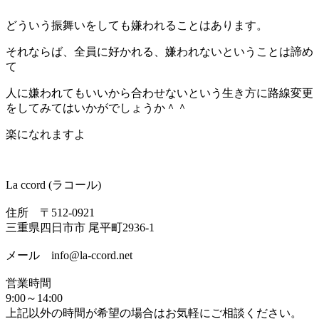
どういう振舞いをしても嫌われることはあります。
それならば、全員に好かれる、嫌われないということは諦め
て
人に嫌われてもいいから合わせないという生き方に路線変更
をしてみてはいかがでしょうか＾＾
楽になれますよ
La ccord (ラコール)
住所 〒512-0921
三重県四日市市 尾平町2936-1
メール info@la-ccord.net
営業時間
9:00～14:00
上記以外の時間が希望の場合はお気軽にご相談ください。