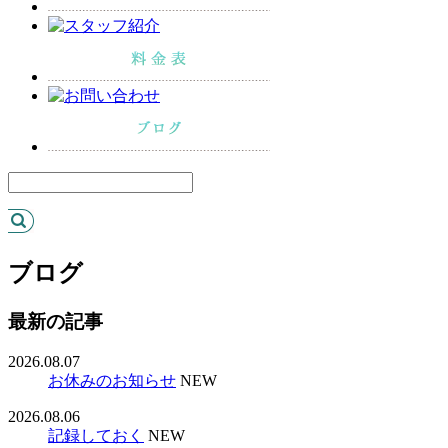
ブログ
最新の記事
2026.08.07
お休みのお知らせ
NEW
2026.08.06
記録しておく
NEW