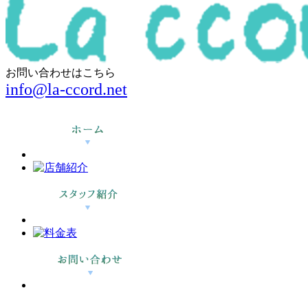
お問い合わせはこちら
info@la-ccord.net