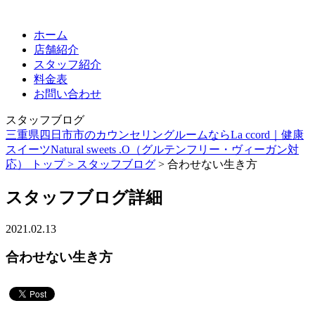
ホーム
店舗紹介
スタッフ紹介
料金表
お問い合わせ
スタッフブログ
三重県四日市市のカウンセリングルームならLa ccord｜健康
スイーツNatural sweets .O（グルテンフリー・ヴィーガン対
応） トップ >
スタッフブログ
> 合わせない生き方
スタッフブログ詳細
2021.02.13
合わせない生き方