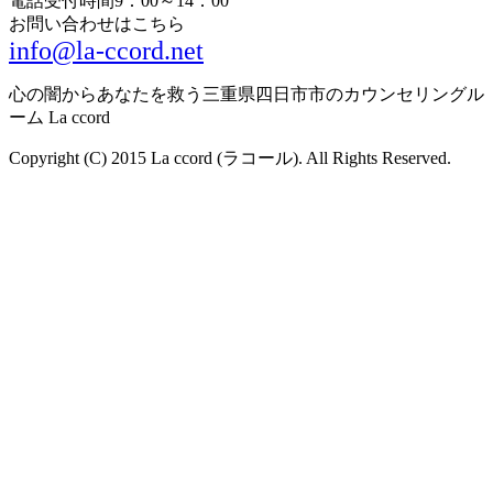
電話受付時間
9：00～14：00
お問い合わせはこちら
info@la-ccord.net
心の闇からあなたを救う三重県四日市市のカウンセリングル
ーム La ccord
Copyright (C) 2015 La ccord (ラコール). All Rights Reserved.