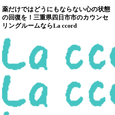
薬だけではどうにもならない心の状態
の回復を！三重県四日市市のカウンセ
リングルームならLa ccord