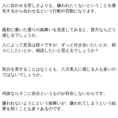
人に合わせる苦しさよりも、嫌われたくないということを優
先するから合わせるという行動や言動になります。
最初に書いた通りの振舞いを見直してみると、貴方ならどう
感じるでしょうか。
人によって意見は様々ですが、ずっと付き合いたいとか、頼
りにしたいとか、相談したいと思えるでしょうか？
気分を害することはなくとも、八方美人に感じる人も多いの
ではないでしょうか。
何故ならそこに自分というものが存在しないからです。
嫌われないようにという振舞いが、嫌われてしまうという結
果を招くことも多々あるのです。