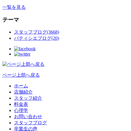
一覧を見る
テーマ
スタッフブログ(3668)
パティシエブログ(20)
ページ上部へ戻る
ホーム
店舗紹介
スタッフ紹介
料金表
心理学
お問い合わせ
スタッフブログ
卒業生の声