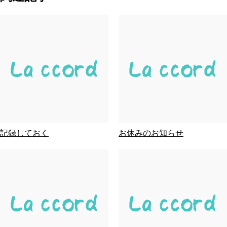
記録しておく
お休みのお知らせ