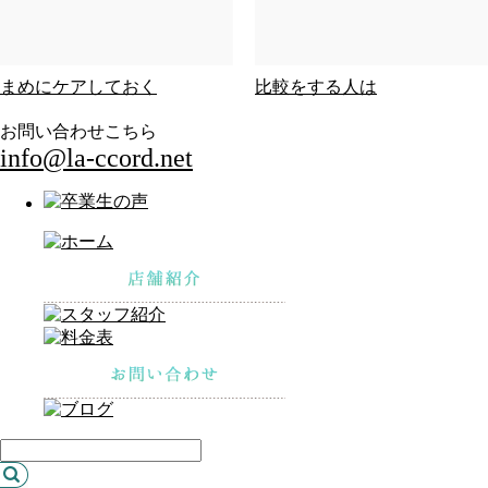
まめにケアしておく
比較をする人は
お問い合わせこちら
info@la-ccord.net