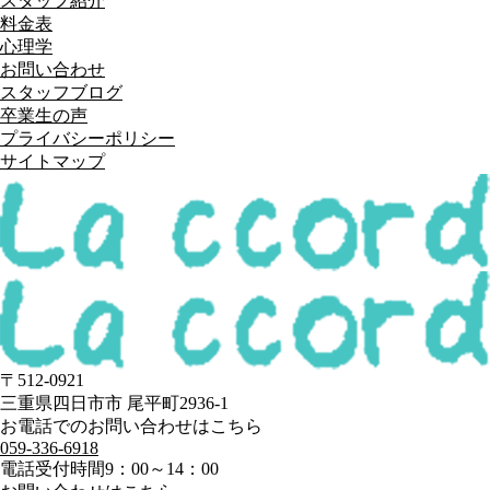
スタッフ紹介
料金表
心理学
お問い合わせ
スタッフブログ
卒業生の声
プライバシーポリシー
サイトマップ
〒512-0921
三重県四日市市 尾平町2936-1
お電話でのお問い合わせはこちら
059-336-6918
電話受付時間
9：00～14：00