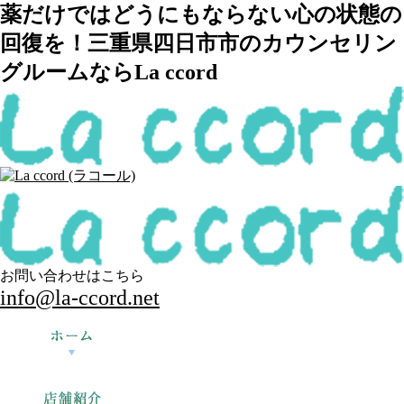
薬だけではどうにもならない心の状態の
回復を！三重県四日市市のカウンセリン
グルームならLa ccord
お問い合わせはこちら
info@la-ccord.net