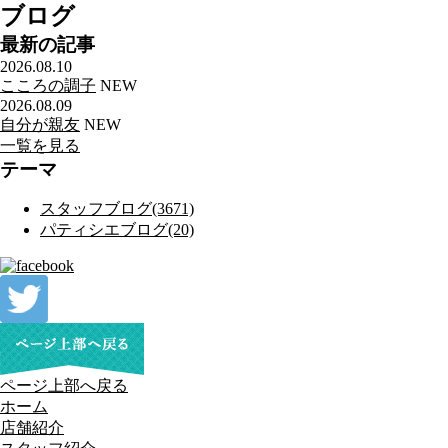
ブログ
最新の記事
2026.08.10
こころの調子
NEW
2026.08.09
自分が親友
NEW
一覧を見る
テーマ
スタッフブログ(3671)
パティシエブログ(20)
ページ上部へ戻る
ホーム
店舗紹介