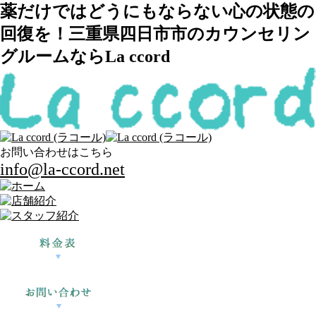
薬だけではどうにもならない心の状態の
回復を！三重県四日市市のカウンセリン
グルームならLa ccord
お問い合わせはこちら
info@la-ccord.net