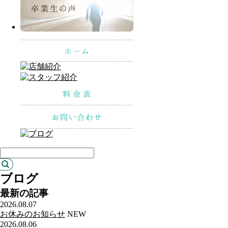
ブログ
最新の記事
2026.08.07
お休みのお知らせ
NEW
2026.08.06