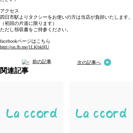
アクセス
四日市駅よりタクシーをお使いの方は当店が負担いたします。
（初回の片道に限ります）
ただし領収書をご持参ください。
facebookページはこちら
http://on.fb.me/1LKbkHU
前の記事
次の記事へ
関連記事