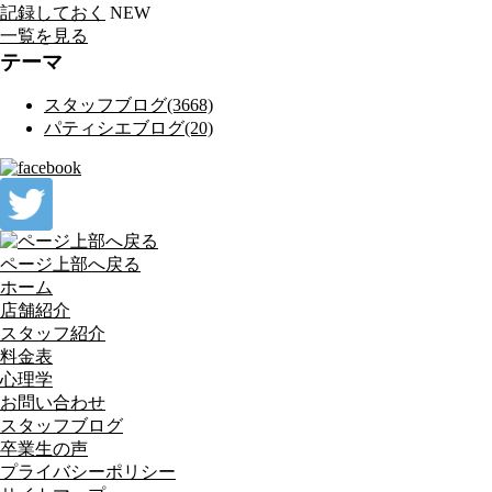
記録しておく
NEW
一覧を見る
テーマ
スタッフブログ(3668)
パティシエブログ(20)
ページ上部へ戻る
ホーム
店舗紹介
スタッフ紹介
料金表
心理学
お問い合わせ
スタッフブログ
卒業生の声
プライバシーポリシー