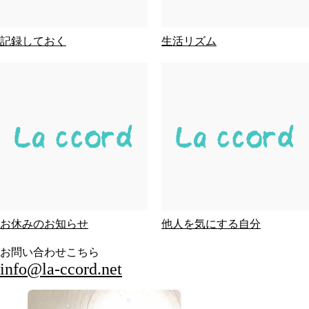
記録しておく
生活リズム
お休みのお知らせ
他人を気にする自分
お問い合わせこちら
info@la-ccord.net