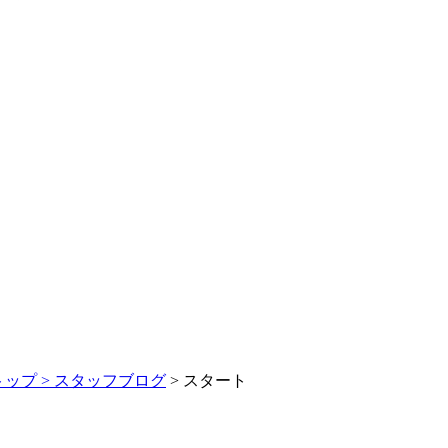
トップ >
スタッフブログ
> スタート