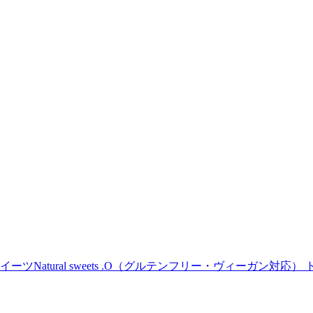
Natural sweets .O（グルテンフリー・ヴィーガン対応） 