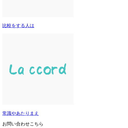
比較をする人は
常識やあたりまえ
お問い合わせこちら