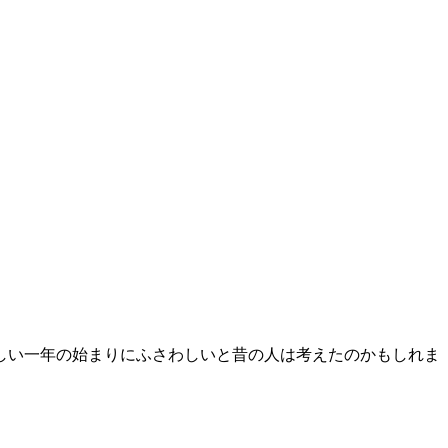
しい一年の始まりにふさわしいと昔の人は考えたのかもしれま