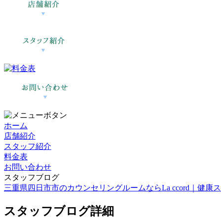
ホーム
店舗紹介
スタッフ紹介
料金表
お問い合わせ
スタッフブログ
三重県四日市市のカウンセリングルームならLa ccord｜健康スイーツ
スタッフブログ詳細