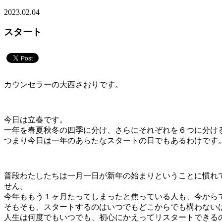
2023.02.04
スタート
カウンセラーの大西さおりです。
今日は立春です。
一年を春夏秋冬の四季に分け、さらにそれぞれを６つに分け
つまり今日は一年のあらたなスタートの日でもあるわけです
普段わたしたちは一月一日が新年の始まりということに慣れ
せん。
今年ももう１ヶ月たってしまったと焦っている人も、今から
そもそも、スタートするのはいつでもどこからでも構わない
人生は何度でもいつでも、初心にかえってリスタートできる