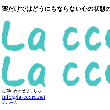
薬だけではどうにもならない心の状態の回
お問い合わせはこちら
info@la-ccord.net