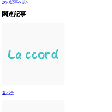
次の記事へ
関連記事
夏バテ