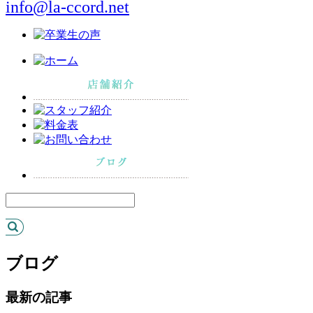
info@la-ccord.net
ブログ
最新の記事