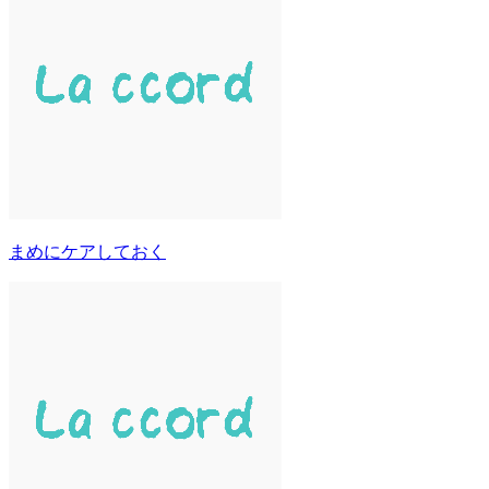
まめにケアしておく