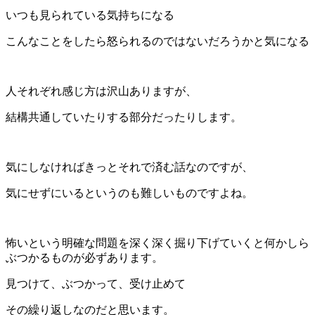
いつも見られている気持ちになる
こんなことをしたら怒られるのではないだろうかと気になる
人それぞれ感じ方は沢山ありますが、
結構共通していたりする部分だったりします。
気にしなければきっとそれで済む話なのですが、
気にせずにいるというのも難しいものですよね。
怖いという明確な問題を深く深く掘り下げていくと何かしら
ぶつかるものが必ずあります。
見つけて、ぶつかって、受け止めて
その繰り返しなのだと思います。