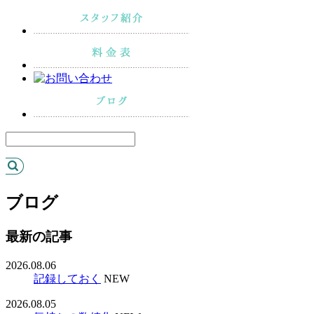
ブログ
最新の記事
2026.08.06
記録しておく
NEW
2026.08.05