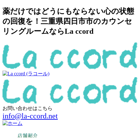
薬だけではどうにもならない心の状態
の回復を！三重県四日市市のカウンセ
リングルームならLa ccord
お問い合わせはこちら
info@la-ccord.net