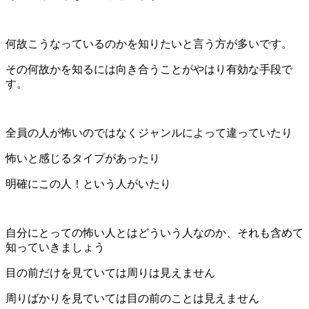
何故こうなっているのかを知りたいと言う方が多いです。
その何故かを知るには向き合うことがやはり有効な手段で
す。
全員の人が怖いのではなくジャンルによって違っていたり
怖いと感じるタイプがあったり
明確にこの人！という人がいたり
自分にとっての怖い人とはどういう人なのか、それも含めて
知っていきましょう
目の前だけを見ていては周りは見えません
周りばかりを見ていては目の前のことは見えません