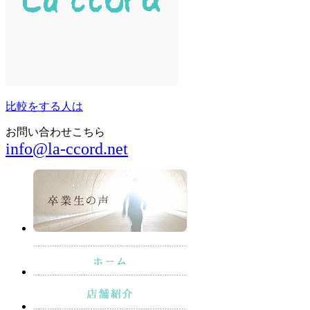
比較をする人は
お問い合わせこちら
info@la-ccord.net