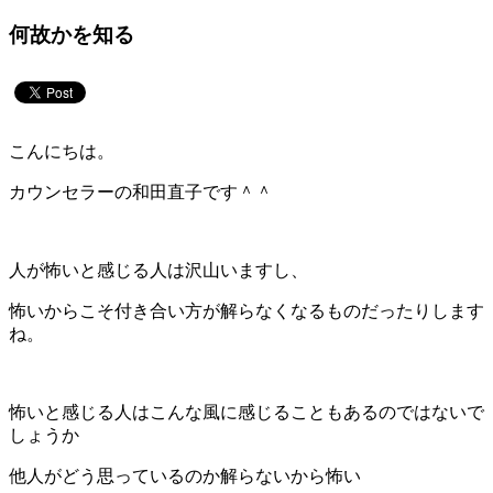
何故かを知る
こんにちは。
カウンセラーの和田直子です＾＾
人が怖いと感じる人は沢山いますし、
怖いからこそ付き合い方が解らなくなるものだったりします
ね。
怖いと感じる人はこんな風に感じることもあるのではないで
しょうか
他人がどう思っているのか解らないから怖い