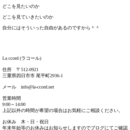
どこを見たいのか
どこを見ていきたいのか
自分にはそういった自由があるのですから＾＾
La ccord (ラコール)
住所 〒512-0921
三重県四日市市 尾平町2936-1
メール info@la-ccord.net
営業時間
9:00～14:00
上記以外の時間が希望の場合はお気軽にご相談ください。
お休み 木・日・祝日
年末年始等のお休みはお知らせしますのでブログにてご確認