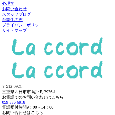
心理学
お問い合わせ
スタッフブログ
卒業生の声
プライバシーポリシー
サイトマップ
〒512-0921
三重県四日市市 尾平町2936-1
お電話でのお問い合わせはこちら
059-336-6918
電話受付時間
9：00～14：00
お問い合わせはこちら