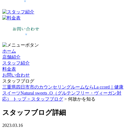
ホーム
店舗紹介
スタッフ紹介
料金表
お問い合わせ
スタッフブログ
三重県四日市市のカウンセリングルームならLa ccord｜健康
スイーツNatural sweets .O（グルテンフリー・ヴィーガン対
応） トップ >
スタッフブログ
> 何故かを知る
スタッフブログ詳細
2023.03.16