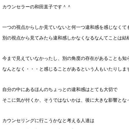
カウンセラーの和田直子です＾＾
一つの視点からしか見ていないと何一つ違和感を感じなくて
別の視点から見てみたら違和感しかなくなるなんてことは結
今まで見えていなかったし、別の角度の存在があることも知
なんとなく・・・と感じることがあるという人もいたりしま
自分の中にあるほんのちょっとの違和感はとても大切で
そこに気が付くか、そうではないかは、後に大きな影響とな
カウンセリングに行こうかなと考える人達は