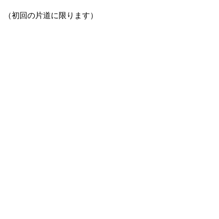
。（初回の片道に限ります）