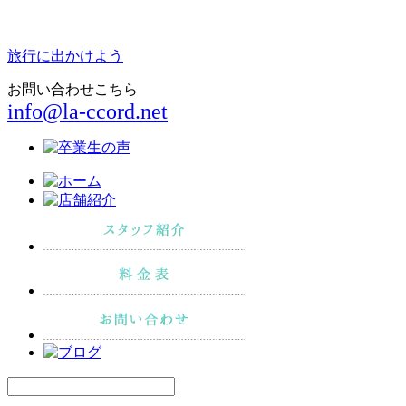
旅行に出かけよう
お問い合わせこちら
info@la-ccord.net