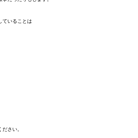
していることは
ください。