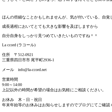
ほんの些細なことかもしれませんが、気が付いている、自覚
成長過程においてとても大きな影響を及ぼしますから
自分自身をしっかり見つめていきたいものですね＾＾
La ccord (ラコール)
住所 〒512-0921
三重県四日市市 尾平町2936-1
メール info@la-ccord.net
営業時間
9:00～14:00
上記以外の時間が希望の場合はお気軽にご相談ください。
お休み 木・日・祝日
年末年始等のお休みはお知らせしますのでブログにてご確認