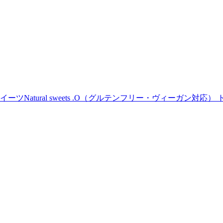
Natural sweets .O（グルテンフリー・ヴィーガン対応） 