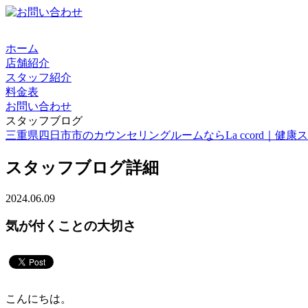
ホーム
店舗紹介
スタッフ紹介
料金表
お問い合わせ
スタッフブログ
三重県四日市市のカウンセリングルームならLa ccord｜健康スイーツ
スタッフブログ詳細
2024.06.09
気が付くことの大切さ
こんにちは。