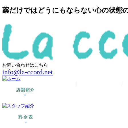
薬だけではどうにもならない心の状態の回
お問い合わせはこちら
info@la-ccord.net