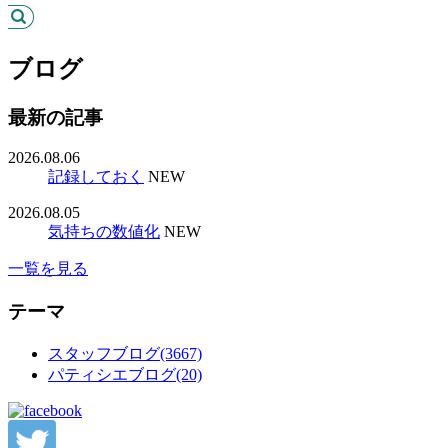
ブログ
最新の記事
2026.08.06
記録しておく
NEW
2026.08.05
気持ちの数値化
NEW
一覧を見る
テーマ
スタッフブログ(3667)
パティシエブログ(20)