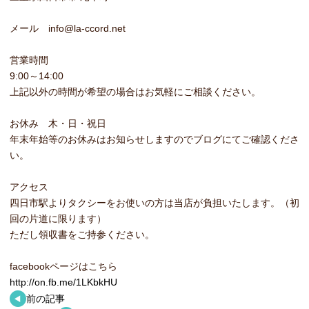
メール info@la-ccord.net
営業時間
9:00～14:00
上記以外の時間が希望の場合はお気軽にご相談ください。
お休み 木・日・祝日
年末年始等のお休みはお知らせしますのでブログにてご確認くださ
い。
アクセス
四日市駅よりタクシーをお使いの方は当店が負担いたします。（初
回の片道に限ります）
ただし領収書をご持参ください。
facebookページはこちら
http://on.fb.me/1LKbkHU
前の記事