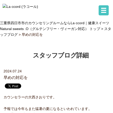
三重県四日市市のカウンセリングルームならLa ccord｜健康スイーツ
Natural sweets .O（グルテンフリー・ヴィーガン対応） トップ >
スタ
ッフブログ
> 早めの対応を
スタッフブログ詳細
2024.07.24
早めの対応を
カウンセラーの大西さおりです。
予報では今年もまた猛暑の夏になるといわれています。