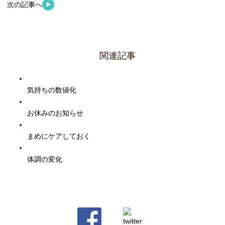
次の記事へ
関連記事
気持ちの数値化
お休みのお知らせ
まめにケアしておく
体調の変化