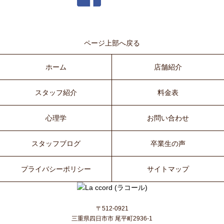
ページ上部へ戻る
ホーム
店舗紹介
スタッフ紹介
料金表
心理学
お問い合わせ
スタッフブログ
卒業生の声
プライバシーポリシー
サイトマップ
〒512-0921
三重県四日市市 尾平町2936-1