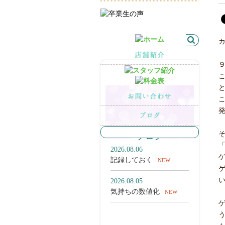
最新の記事
ブログ
2026.08.06
記録しておく
NEW
2026.08.05
気持ちの数値化
NEW
一覧を見る