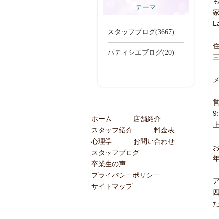
テーマ
L
スタッフブログ(3667)
住
パティシエブログ(20)
三
メ
9
ホーム
店舗紹介
スタッフ紹介
料金表
心理学
お問い合わせ
スタッフブログ
卒業生の声
プライバシーポリシー
サイトマップ