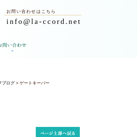
お問い合わせはこちら
info@la-ccord.net
フブログ
> ゲートキーパー
2024.09.10