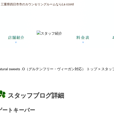
重県四日市市のカウンセリングルームならLa ccord
ral sweets .O（グルテンフリー・ヴィーガン対応） トップ >
スタッ
スタッフブログ詳細
ゲートキーパー