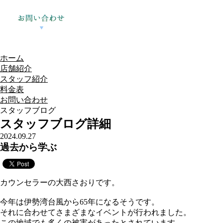
ホーム
店舗紹介
スタッフ紹介
料金表
お問い合わせ
スタッフブログ
スタッフブログ詳細
2024.09.27
過去から学ぶ
カウンセラーの大西さおりです。
今年は伊勢湾台風から65年になるそうです。
それに合わせてさまざまなイベントが行われました。
この地域でも多くの被害があったとされています。