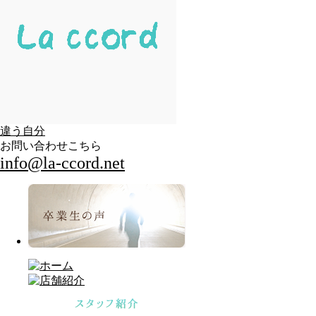
違う自分
お問い合わせこちら
info@la-ccord.net