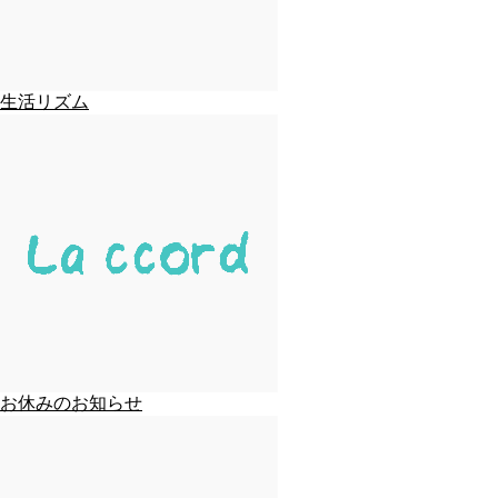
生活リズム
お休みのお知らせ