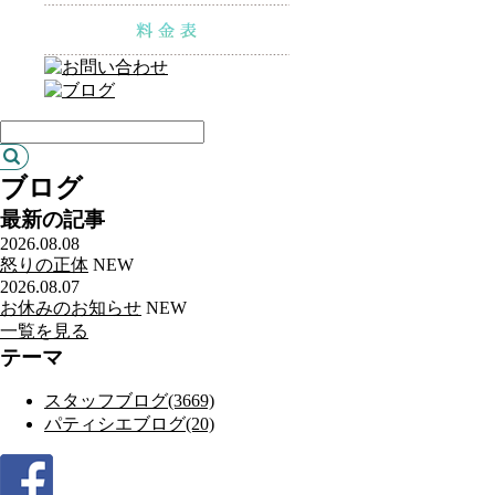
ブログ
最新の記事
2026.08.08
怒りの正体
NEW
2026.08.07
お休みのお知らせ
NEW
一覧を見る
テーマ
スタッフブログ(3669)
パティシエブログ(20)