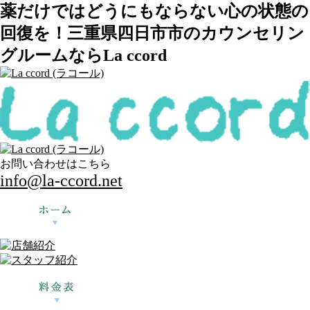
薬だけではどうにもならない心の状態の
回復を！三重県四日市市のカウンセリン
グルームならLa ccord
お問い合わせはこちら
info@la-ccord.net