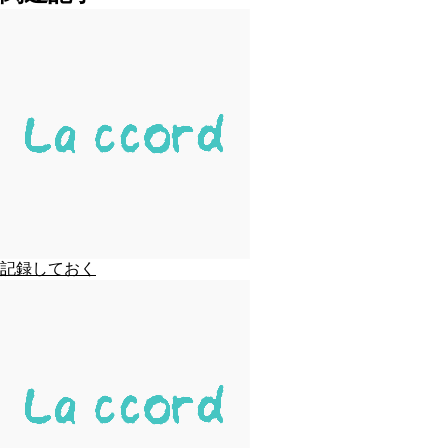
記録しておく