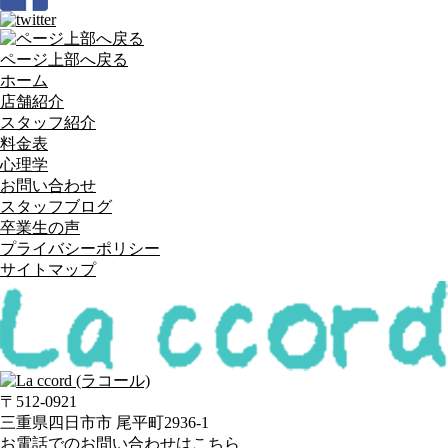
ページ上部へ戻る
ホーム
店舗紹介
スタッフ紹介
料金表
心理学
お問い合わせ
スタッフブログ
卒業生の声
プライバシーポリシー
サイトマップ
〒512-0921
三重県四日市市 尾平町2936-1
お電話でのお問い合わせはこちら