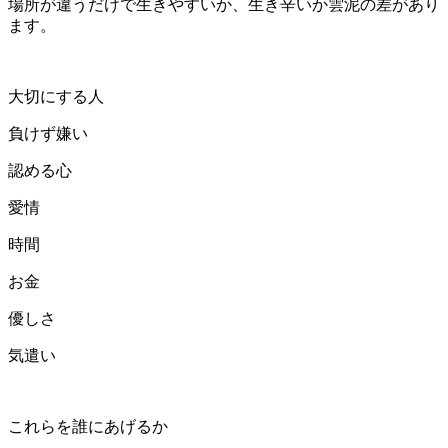
場所が違うだけで生きやすいか、生き辛いか雲泥の差があり
ます。
大切にする人
負けず嫌い
認める心
愛情
時間
お金
優しさ
気遣い
これらを誰にあげるか