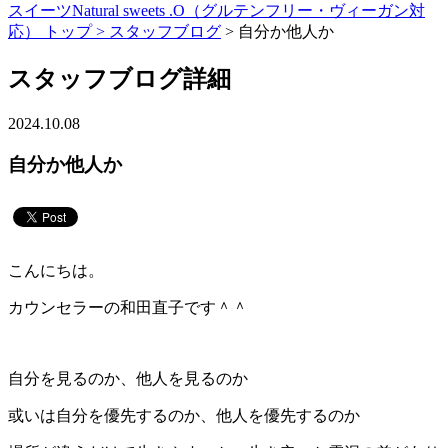
スイーツNatural sweets .O（グルテンフリー・ヴィーガン対
応） トップ >
スタッフブログ
> 自分か他人か
スタッフブログ詳細
2024.10.08
自分か他人か
こんにちは。
カウンセラーの和田直子です＾＾
自分を見るのか、他人を見るのか
或いは自分を優先するのか、他人を優先するのか