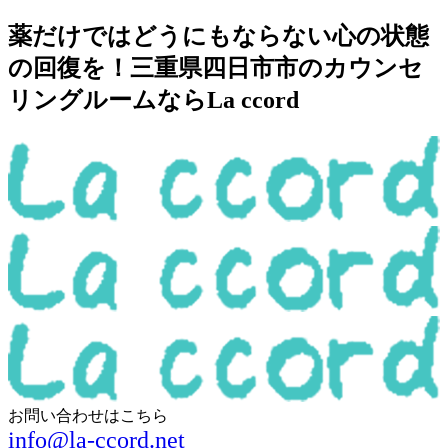
薬だけではどうにもならない心の状態
の回復を！三重県四日市市のカウンセ
リングルームならLa ccord
お問い合わせはこちら
info@la-ccord.net