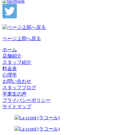
ページ上部へ戻る
ホーム
店舗紹介
スタッフ紹介
料金表
心理学
お問い合わせ
スタッフブログ
卒業生の声
プライバシーポリシー
サイトマップ