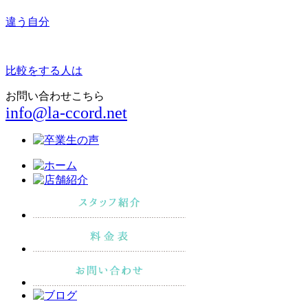
違う自分
比較をする人は
お問い合わせこちら
info@la-ccord.net