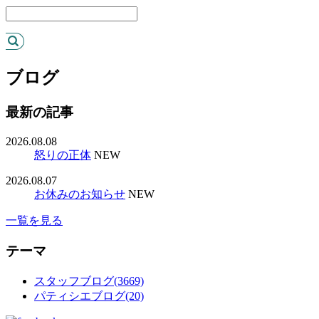
ブログ
最新の記事
2026.08.08
怒りの正体
NEW
2026.08.07
お休みのお知らせ
NEW
一覧を見る
テーマ
スタッフブログ(3669)
パティシエブログ(20)