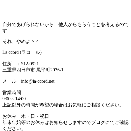
自分であげられないから、他人からもらうことを考えるので
す
それ、やめよ＾＾
La ccord (ラコール)
住所 〒512-0921
三重県四日市市 尾平町2936-1
メール info@la-ccord.net
営業時間
9:00～14:00
上記以外の時間が希望の場合はお気軽にご相談ください。
お休み 木・日・祝日
年末年始等のお休みはお知らせしますのでブログにてご確認
ください。