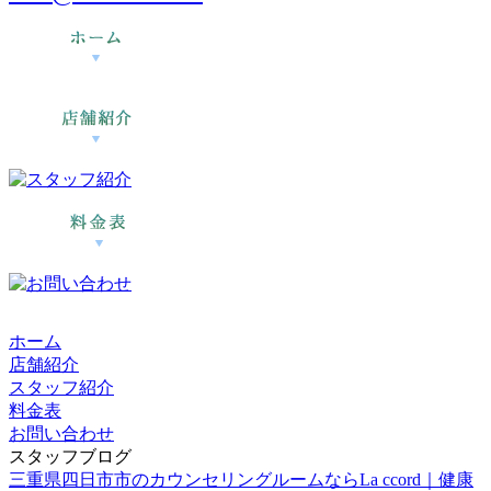
ホーム
店舗紹介
スタッフ紹介
料金表
お問い合わせ
スタッフブログ
三重県四日市市のカウンセリングルームならLa ccord｜健康