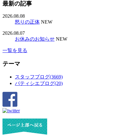
最新の記事
2026.08.08
怒りの正体
NEW
2026.08.07
お休みのお知らせ
NEW
一覧を見る
テーマ
スタッフブログ(3669)
パティシエブログ(20)