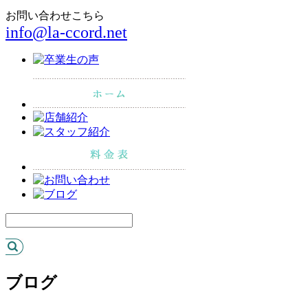
お問い合わせこちら
info@la-ccord.net
ブログ