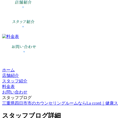
ホーム
店舗紹介
スタッフ紹介
料金表
お問い合わせ
スタッフブログ
三重県四日市市のカウンセリングルームならLa ccord｜健康スイーツ
スタッフブログ詳細