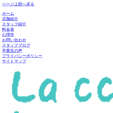
ページ上部へ戻る
ホーム
店舗紹介
スタッフ紹介
料金表
心理学
お問い合わせ
スタッフブログ
卒業生の声
プライバシーポリシー
サイトマップ