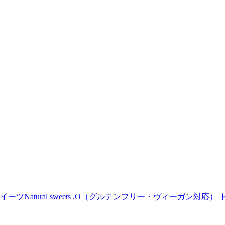
Natural sweets .O（グルテンフリー・ヴィーガン対応） 