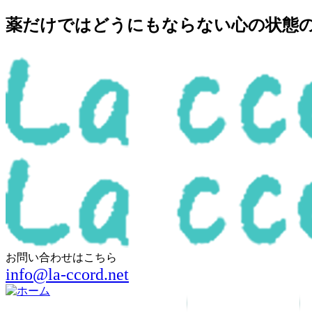
薬だけではどうにもならない心の状態の回
お問い合わせはこちら
info@la-ccord.net