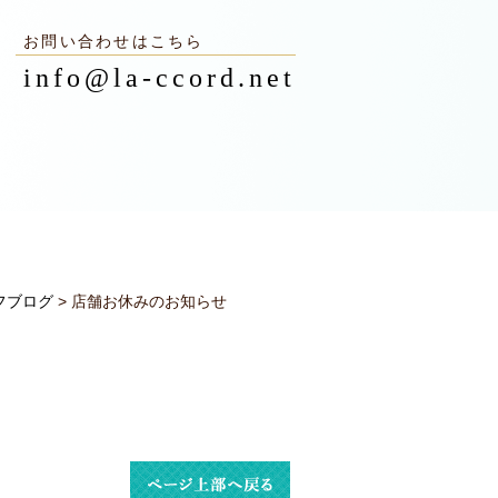
お問い合わせはこちら
info@la-ccord.net
フブログ
> 店舗お休みのお知らせ
2025.06.14