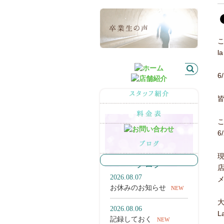
l
6
6
最新の記事
ブログ
2026.08.07
お休みのお知らせ
NEW
2026.08.06
L
記録しておく
NEW