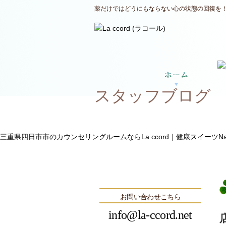
薬だけではどうにもならない心の状態の回復を！三
スタッフブログ
三重県四日市市のカウンセリングルームならLa ccord｜健康スイーツNatu
お問い合わせこちら
info@la-ccord.net