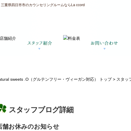
重県四日市市のカウンセリングルームならLa ccord
ral sweets .O（グルテンフリー・ヴィーガン対応） トップ >
スタッ
スタッフブログ詳細
店舗お休みのお知らせ