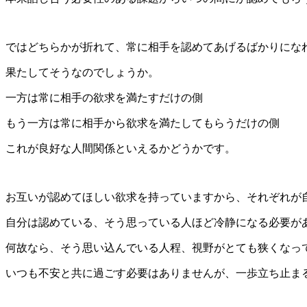
ではどちらかが折れて、常に相手を認めてあげるばかりにな
果たしてそうなのでしょうか。
一方は常に相手の欲求を満たすだけの側
もう一方は常に相手から欲求を満たしてもらうだけの側
これが良好な人間関係といえるかどうかです。
お互いが認めてほしい欲求を持っていますから、それぞれが
自分は認めている、そう思っている人ほど冷静になる必要が
何故なら、そう思い込んでいる人程、視野がとても狭くなっ
いつも不安と共に過ごす必要はありませんが、一歩立ち止ま