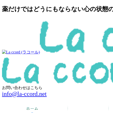
薬だけではどうにもならない心の状態の回
お問い合わせはこちら
info@la-ccord.net