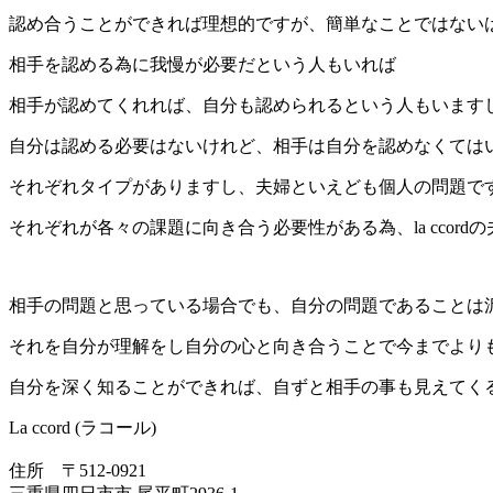
認め合うことができれば理想的ですが、簡単なことではない
相手を認める為に我慢が必要だという人もいれば
相手が認めてくれれば、自分も認められるという人もいます
自分は認める必要はないけれど、相手は自分を認めなくては
それぞれタイプがありますし、夫婦といえども個人の問題で
それぞれが各々の課題に向き合う必要性がある為、la ccor
相手の問題と思っている場合でも、自分の問題であることは
それを自分が理解をし自分の心と向き合うことで今までより
自分を深く知ることができれば、自ずと相手の事も見えてく
La ccord (ラコール)
住所 〒512-0921