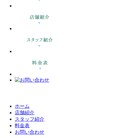
ホーム
店舗紹介
スタッフ紹介
料金表
お問い合わせ