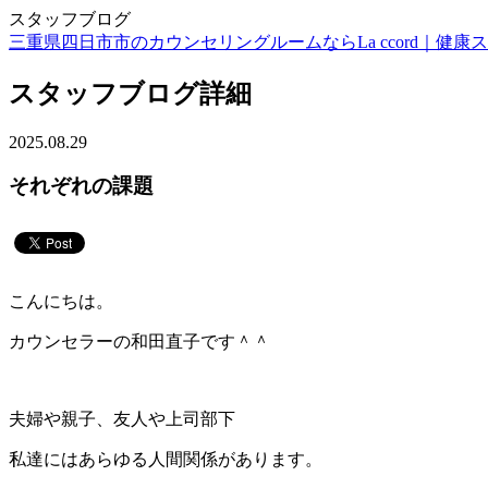
スタッフブログ
三重県四日市市のカウンセリングルームならLa ccord｜健康スイーツ
スタッフブログ詳細
2025.08.29
それぞれの課題
こんにちは。
カウンセラーの和田直子です＾＾
夫婦や親子、友人や上司部下
私達にはあらゆる人間関係があります。