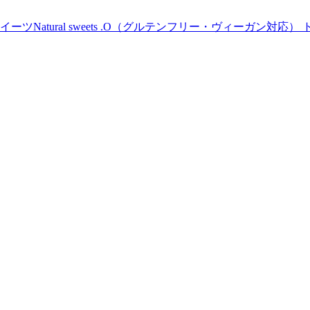
Natural sweets .O（グルテンフリー・ヴィーガン対応） 