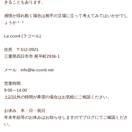
きることもあります。
感情が揺れ動く場合は相手の立場に立って考えてみてはいかがでし
ょうか＾＾
La ccord (ラコール)
住所 〒512-0921
三重県四日市市 尾平町2936-1
メール info@la-ccord.net
営業時間
9:00～14:00
上記以外の時間が希望の場合はお気軽にご相談ください。
お休み 木・日・祝日
年末年始等のお休みはお知らせしますのでブログにてご確認くださ
い。