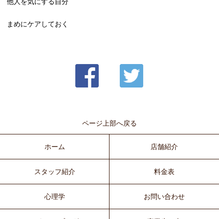
他人を気にする自分
まめにケアしておく
ページ上部へ戻る
ホーム
店舗紹介
スタッフ紹介
料金表
心理学
お問い合わせ