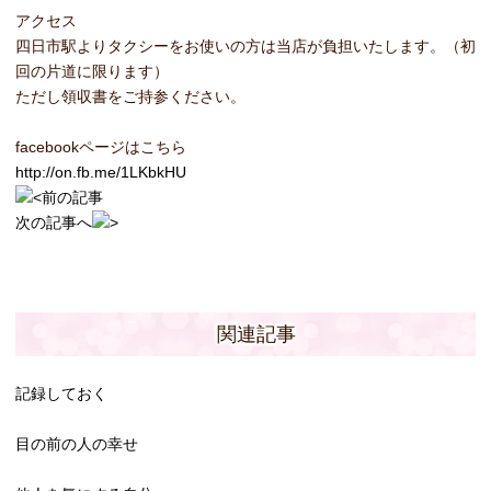
アクセス
四日市駅よりタクシーをお使いの方は当店が負担いたします。（初
回の片道に限ります）
ただし領収書をご持参ください。
facebookページはこちら
http://on.fb.me/1LKbkHU
前の記事
次の記事へ
関連記事
記録しておく
目の前の人の幸せ