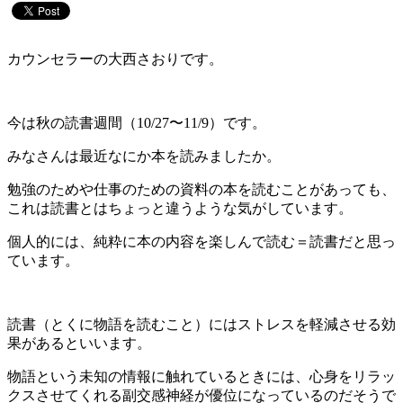
カウンセラーの大西さおりです。
今は秋の読書週間（10/27〜11/9）です。
みなさんは最近なにか本を読みましたか。
勉強のためや仕事のための資料の本を読むことがあっても、
これは読書とはちょっと違うような気がしています。
個人的には、純粋に本の内容を楽しんで読む＝読書だと思っ
ています。
読書（とくに物語を読むこと）にはストレスを軽減させる効
果があるといいます。
物語という未知の情報に触れているときには、心身をリラッ
クスさせてくれる副交感神経が優位になっているのだそうで