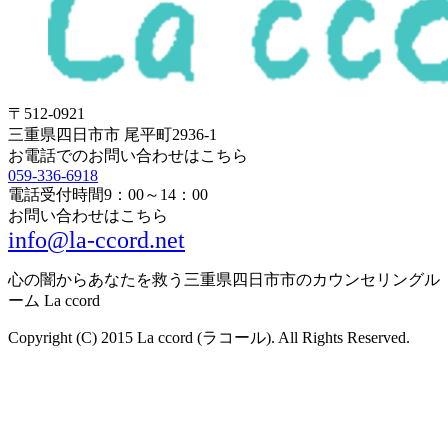
〒512-0921
三重県四日市市 尾平町2936-1
お電話でのお問い合わせはこちら
059-336-6918
電話受付時間
9：00～14：00
お問い合わせはこちら
info@la-ccord.net
心の闇からあなたを救う三重県四日市市のカウンセリングル
ーム La ccord
Copyright (C) 2015 La ccord (ラコール). All Rights Reserved.