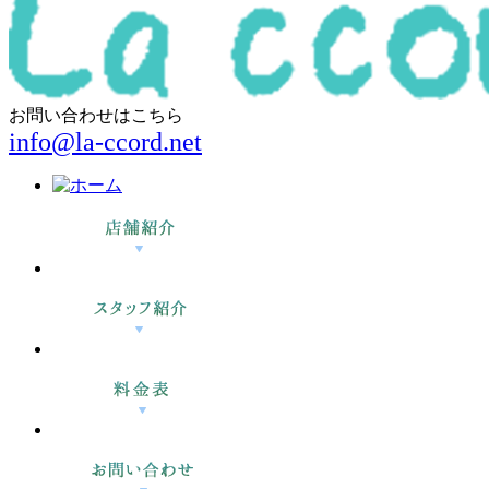
お問い合わせはこちら
info@la-ccord.net