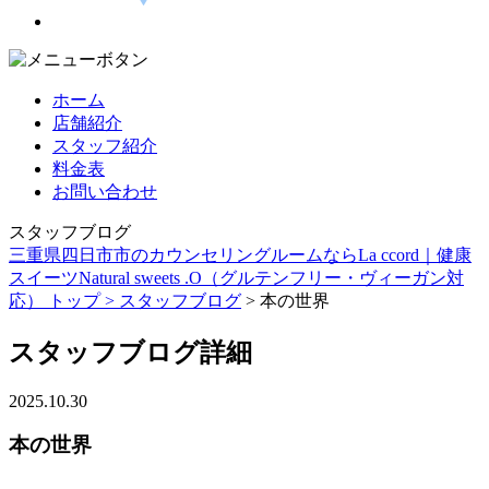
ホーム
店舗紹介
スタッフ紹介
料金表
お問い合わせ
スタッフブログ
三重県四日市市のカウンセリングルームならLa ccord｜健康
スイーツNatural sweets .O（グルテンフリー・ヴィーガン対
応） トップ >
スタッフブログ
> 本の世界
スタッフブログ詳細
2025.10.30
本の世界