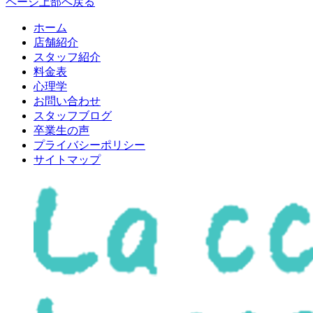
ページ上部へ戻る
ホーム
店舗紹介
スタッフ紹介
料金表
心理学
お問い合わせ
スタッフブログ
卒業生の声
プライバシーポリシー
サイトマップ