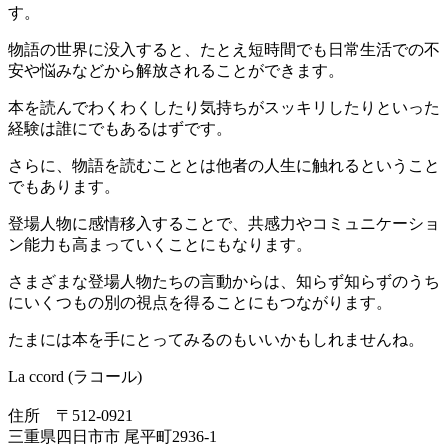
す。
物語の世界に没入すると、たとえ短時間でも日常生活での不
安や悩みなどから解放されることができます。
本を読んでわくわくしたり気持ちがスッキリしたりといった
経験は誰にでもあるはずです。
さらに、物語を読むこととは他者の人生に触れるということ
でもあります。
登場人物に感情移入することで、共感力やコミュニケーショ
ン能力も高まっていくことにもなります。
さまざまな登場人物たちの言動からは、知らず知らずのうち
にいくつもの別の視点を得ることにもつながります。
たまには本を手にとってみるのもいいかもしれませんね。
La ccord (ラコール)
住所 〒512-0921
三重県四日市市 尾平町2936-1