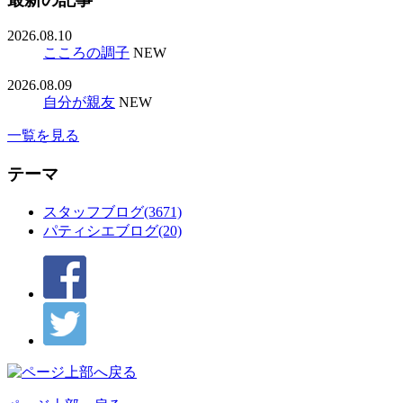
2026.08.10
こころの調子
NEW
2026.08.09
自分が親友
NEW
一覧を見る
テーマ
スタッフブログ(3671)
パティシエブログ(20)