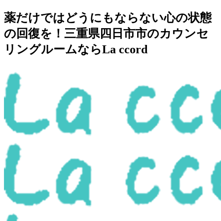
薬だけではどうにもならない心の状態
の回復を！三重県四日市市のカウンセ
リングルームならLa ccord