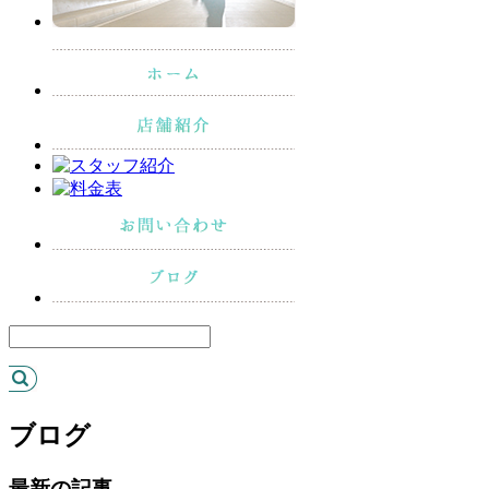
ブログ
最新の記事