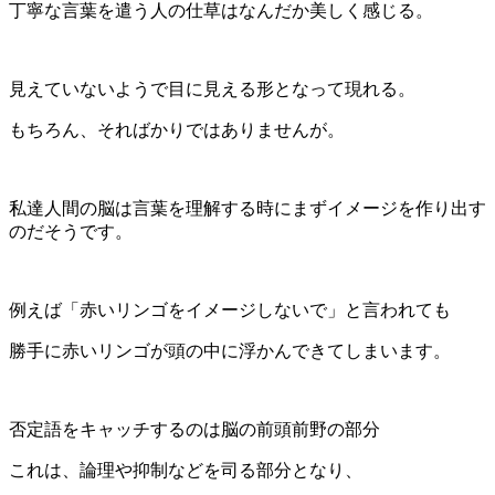
丁寧な言葉を遣う人の仕草はなんだか美しく感じる。
見えていないようで目に見える形となって現れる。
もちろん、そればかりではありませんが。
私達人間の脳は言葉を理解する時にまずイメージを作り出す
のだそうです。
例えば「赤いリンゴをイメージしないで」と言われても
勝手に赤いリンゴが頭の中に浮かんできてしまいます。
否定語をキャッチするのは脳の前頭前野の部分
これは、論理や抑制などを司る部分となり、