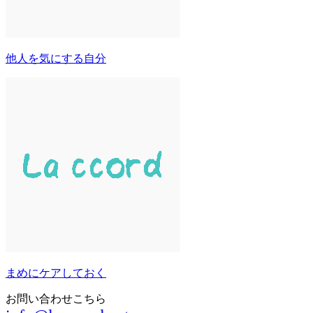
他人を気にする自分
まめにケアしておく
お問い合わせこちら