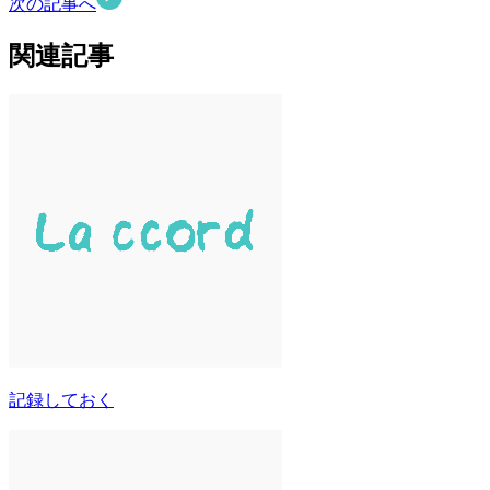
次の記事へ
関連記事
記録しておく