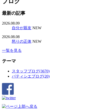
ブログ
最新の記事
2026.08.09
自分が親友
NEW
2026.08.08
怒りの正体
NEW
一覧を見る
テーマ
スタッフブログ(3670)
パティシエブログ(20)