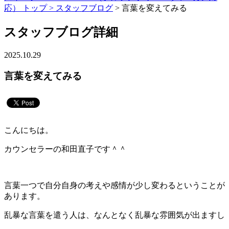
応） トップ >
スタッフブログ
> 言葉を変えてみる
スタッフブログ詳細
2025.10.29
言葉を変えてみる
こんにちは。
カウンセラーの和田直子です＾＾
言葉一つで自分自身の考えや感情が少し変わるということが
あります。
乱暴な言葉を遣う人は、なんとなく乱暴な雰囲気が出ますし