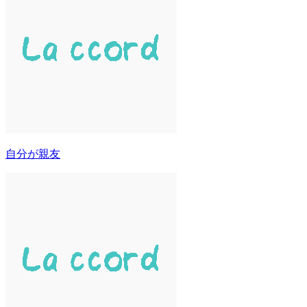
自分が親友