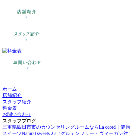
ホーム
店舗紹介
スタッフ紹介
料金表
お問い合わせ
スタッフブログ
三重県四日市市のカウンセリングルームならLa ccord｜健康
スイーツNatural sweets .O（グルテンフリー・ヴィーガン対