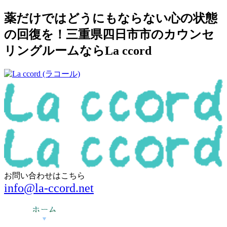
薬だけではどうにもならない心の状態
の回復を！三重県四日市市のカウンセ
リングルームならLa ccord
お問い合わせはこちら
info@la-ccord.net