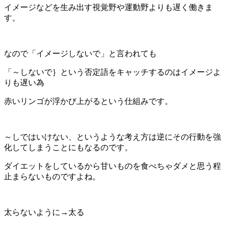
イメージなどを生み出す視覚野や運動野よりも遅く働きま
す。
なので「イメージしないで」と言われても
「～しないで｝という否定語をキャッチするのはイメージよ
りも遅い為
赤いリンゴが浮かび上がるという仕組みです。
～しではいけない、というような考え方は逆にその行動を強
化してしまうことにもなるのです。
ダイエットをしているから甘いものを食べちゃダメと思う程
止まらないものですよね。
太らないように→太る