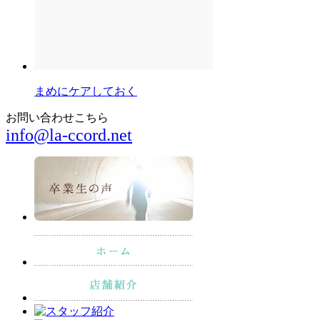
まめにケアしておく
お問い合わせこちら
info@la-ccord.net