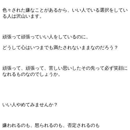
色々された嫌なことがあるから、いい人でいる選択をしてい
る人は沢山います。
頑張って頑張っていい人をしているのに、
どうして心はいつまでも満たされないままなのだろう？
頑張って、頑張って、苦しい思いしたその先って必ず笑顔に
なれるものなのでしょうか。
いい人やめてみませんか？
嫌われるのも、怒られるのも、否定されるのも