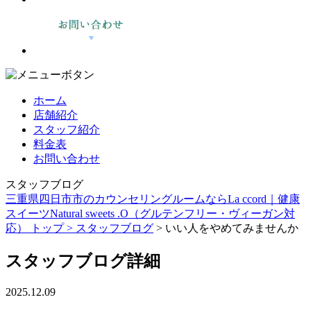
ホーム
店舗紹介
スタッフ紹介
料金表
お問い合わせ
スタッフブログ
三重県四日市市のカウンセリングルームならLa ccord｜健康
スイーツNatural sweets .O（グルテンフリー・ヴィーガン対
応） トップ >
スタッフブログ
> いい人をやめてみませんか
スタッフブログ詳細
2025.12.09