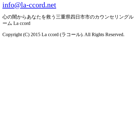
info@la-ccord.net
心の闇からあなたを救う三重県四日市市のカウンセリングル
ーム La ccord
Copyright (C) 2015 La ccord (ラコール). All Rights Reserved.