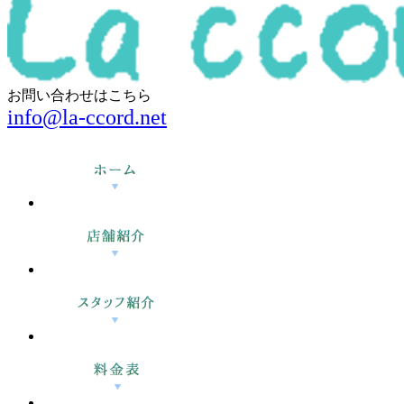
お問い合わせはこちら
info@la-ccord.net