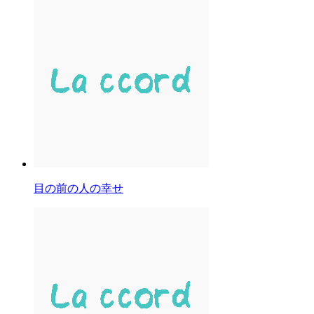
目の前の人の幸せ