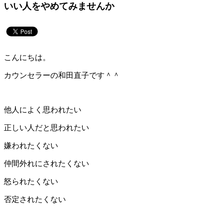
いい人をやめてみませんか
こんにちは。
カウンセラーの和田直子です＾＾
他人によく思われたい
正しい人だと思われたい
嫌われたくない
仲間外れにされたくない
怒られたくない
否定されたくない