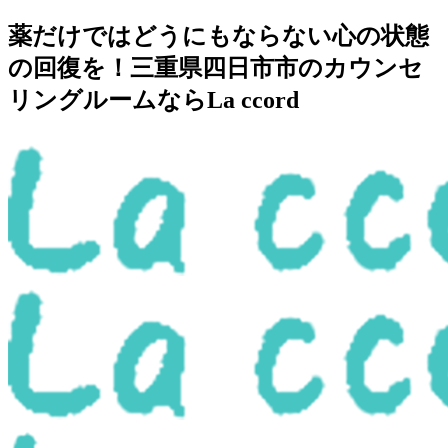
薬だけではどうにもならない心の状態
の回復を！三重県四日市市のカウンセ
リングルームならLa ccord