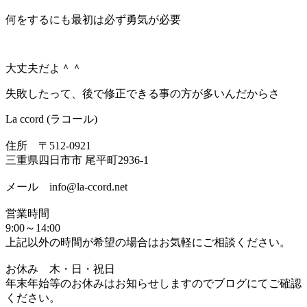
何をするにも最初は必ず勇気が必要
大丈夫だよ＾＾
失敗したって、後で修正できる事の方が多いんだからさ
La ccord (ラコール)
住所 〒512-0921
三重県四日市市 尾平町2936-1
メール info@la-ccord.net
営業時間
9:00～14:00
上記以外の時間が希望の場合はお気軽にご相談ください。
お休み 木・日・祝日
年末年始等のお休みはお知らせしますのでブログにてご確認
ください。