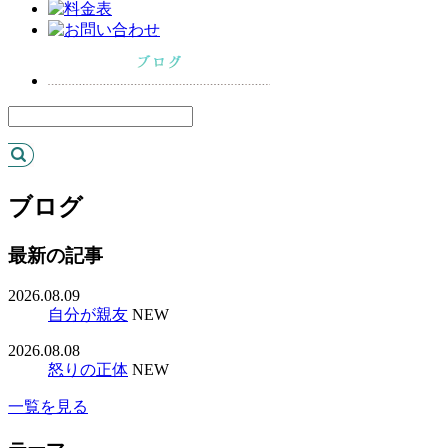
ブログ
最新の記事
2026.08.09
自分が親友
NEW
2026.08.08
怒りの正体
NEW
一覧を見る