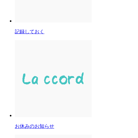
記録しておく
お休みのお知らせ