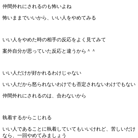
仲間外れにされるのも怖いよね
怖いままでいいから、いい人をやめてみる
いい人をやめた時の相手の反応をよく見てみて
案外自分が思っていた反応と違うから＾＾
いい人だけが好かれるわけじゃない
いい人だから怒られないわけでも否定されないわけでもない
仲間外れにされるのは、合わないから
執着するからこじれる
いい人であることに執着していてもいいけれど、苦しいだけ
なら、一回やめてみましょう