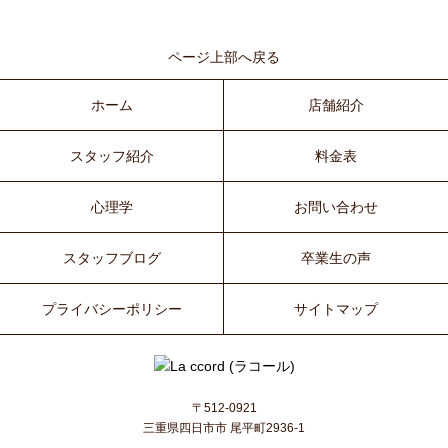
ページ上部へ戻る
ホーム
店舗紹介
スタッフ紹介
料金表
心理学
お問い合わせ
スタッフブログ
卒業生の声
プライバシーポリシー
サイトマップ
〒512-0921
三重県四日市市 尾平町2936-1