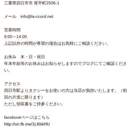
三重県四日市市 尾平町2936-1
メール info@la-ccord.net
営業時間
9:00～14:00
上記以外の時間が希望の場合はお気軽にご相談ください。
お休み 木・日・祝日
年末年始等のお休みはお知らせしますのでブログにてご確認くださ
い。
アクセス
四日市駅よりタクシーをお使いの方は当店が負担いたします。（初
回の片道に限ります）
ただし領収書をご持参ください。
facebookページはこちら
http://on.fb.me/1LKbkHU