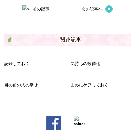
前の記事
次の記事へ
関連記事
記録しておく
気持ちの数値化
目の前の人の幸せ
まめにケアしておく