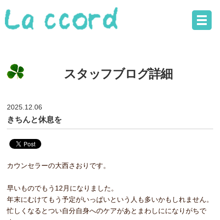
スタッフブログ詳細
2025.12.06
きちんと休息を
カウンセラーの大西さおりです。
早いものでもう12月になりました。
年末にむけてもう予定がいっぱいという人も多いかもしれません。
忙しくなるとつい自分自身へのケアがあとまわしにになりがちで