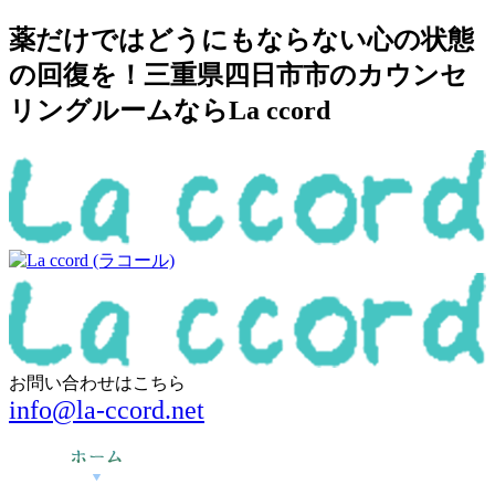
薬だけではどうにもならない心の状態
の回復を！三重県四日市市のカウンセ
リングルームならLa ccord
お問い合わせはこちら
info@la-ccord.net