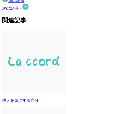
前の記事
次の記事へ
関連記事
他人を気にする自分