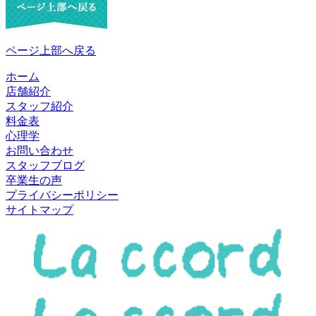
ページ上部へ戻る
ホーム
店舗紹介
スタッフ紹介
料金表
心理学
お問い合わせ
スタッフブログ
卒業生の声
プライバシーポリシー
サイトマップ