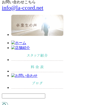
お問い合わせこちら
info@la-ccord.net