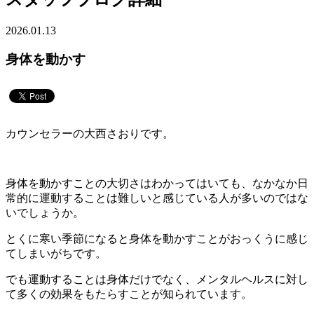
2026.01.13
身体を動かす
カウンセラーの大西さおりです。
身体を動かすことの大切さはわかってはいても、なかなか日
常的に運動することは難しいと感じている人が多いのではな
いでしょうか。
とくに寒い季節になると身体を動かすことがおっくうに感じ
てしまいがちです。
でも運動することは身体だけでなく、メンタルヘルスに対し
て多くの効果をもたらすことが知られています。