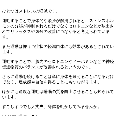
ひとつはストレスの軽減です。
運動することで身体的な緊張が解消されると、ストレスホル
モンの分泌が抑制されるだけでなくセロトニンなどが放出さ
れてリラックスや気分の改善につながると考えられていま
す。
また運動は抑うつ症状の軽減自体にも効果があるとされてい
ます。
運動することで、脳内のセロトニンやドーパミンなどの神経
伝達物質のバランスが改善されるというのです。
さらに運動を続けることは単に身体を鍛えることになるだけ
でなく、達成感や自信を得ることにもつながります。
ほかにも適度な運動は睡眠の質を向上させることも知られて
います。
すこしずつでも大丈夫、身体を動かしてみませんか。