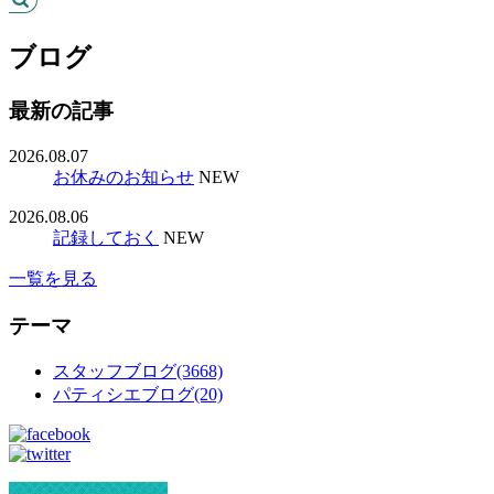
ブログ
最新の記事
2026.08.07
お休みのお知らせ
NEW
2026.08.06
記録しておく
NEW
一覧を見る
テーマ
スタッフブログ(3668)
パティシエブログ(20)