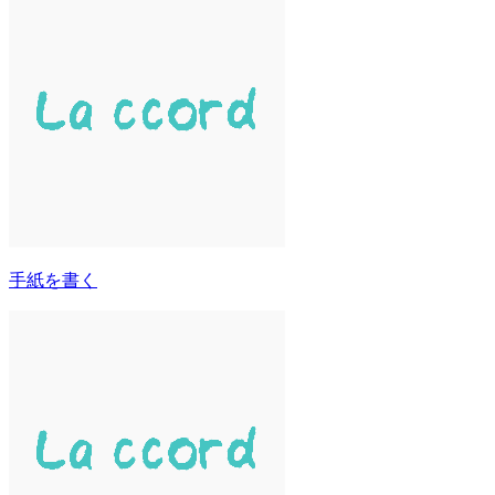
手紙を書く