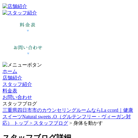
ホーム
店舗紹介
スタッフ紹介
料金表
お問い合わせ
スタッフブログ
三重県四日市市のカウンセリングルームならLa ccord｜健康
スイーツNatural sweets .O（グルテンフリー・ヴィーガン対
応） トップ >
スタッフブログ
> 身体を動かす
スタッフブログ詳細