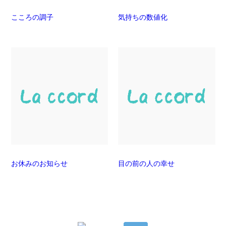
こころの調子
気持ちの数値化
お休みのお知らせ
目の前の人の幸せ