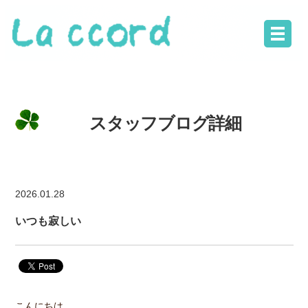
スタッフブログ詳細
2026.01.28
いつも寂しい
こんにちは。