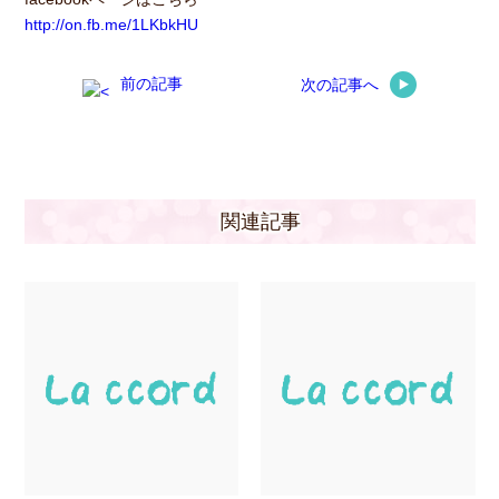
http://on.fb.me/1LKbkHU
前の記事
次の記事へ
関連記事