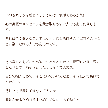
いつも寂しさを感じてしまうのは、敏感であるが故に
心の奥底のメッセージを受け取りやすい人でもあったりしま
す。
それは全くダメなことではなく、むしろ向き合えば向き合うほ
どに楽になれる人でもあるのです。
その寂しさをどこかへ追いやろうとしたり、拒否したり、否定
したりして、消そうとしたりしなくて大丈夫。
自分で抱きしめて、そこにいていいんだよ、そう伝えてあげて
ください。
それだけで満足できなくて大丈夫
満足させるため（消すため）ではないのでね＾＾