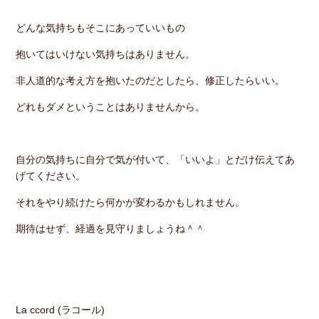
どんな気持ちもそこにあっていいもの
抱いてはいけない気持ちはありません。
非人道的な考え方を抱いたのだとしたら、修正したらいい。
どれもダメということはありませんから。
自分の気持ちに自分で気が付いて、「いいよ」とだけ伝えてあ
げてください。
それをやり続けたら何かが変わるかもしれません。
期待はせず、経過を見守りましょうね＾＾
La ccord (ラコール)