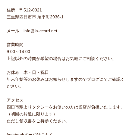
住所 〒512-0921
三重県四日市市 尾平町2936-1
メール info@la-ccord.net
営業時間
9:00～14:00
上記以外の時間が希望の場合はお気軽にご相談ください。
お休み 木・日・祝日
年末年始等のお休みはお知らせしますのでブログにてご確認く
ださい。
アクセス
四日市駅よりタクシーをお使いの方は当店が負担いたします。
（初回の片道に限ります）
ただし領収書をご持参ください。
facebookページはこちら