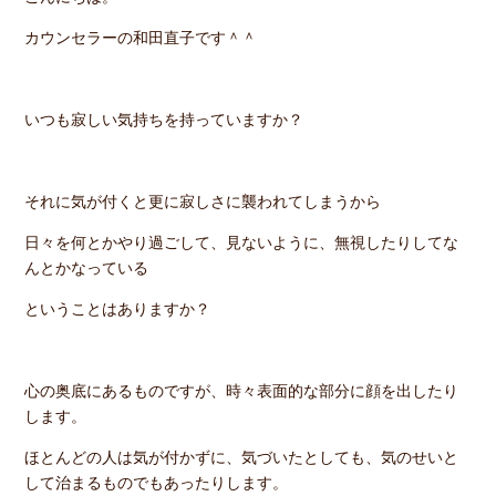
カウンセラーの和田直子です＾＾
いつも寂しい気持ちを持っていますか？
それに気が付くと更に寂しさに襲われてしまうから
日々を何とかやり過ごして、見ないように、無視したりしてな
んとかなっている
ということはありますか？
心の奥底にあるものですが、時々表面的な部分に顔を出したり
します。
ほとんどの人は気が付かずに、気づいたとしても、気のせいと
して治まるものでもあったりします。