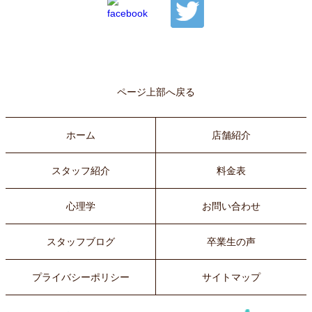
ページ上部へ戻る
ホーム
店舗紹介
スタッフ紹介
料金表
心理学
お問い合わせ
スタッフブログ
卒業生の声
プライバシーポリシー
サイトマップ