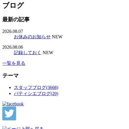
ブログ
最新の記事
2026.08.07
お休みのお知らせ
NEW
2026.08.06
記録しておく
NEW
一覧を見る
テーマ
スタッフブログ(3668)
パティシエブログ(20)