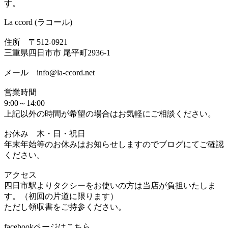
す。
La ccord (ラコール)
住所 〒512-0921
三重県四日市市 尾平町2936-1
メール info@la-ccord.net
営業時間
9:00～14:00
上記以外の時間が希望の場合はお気軽にご相談ください。
お休み 木・日・祝日
年末年始等のお休みはお知らせしますのでブログにてご確認
ください。
アクセス
四日市駅よりタクシーをお使いの方は当店が負担いたしま
す。（初回の片道に限ります）
ただし領収書をご持参ください。
facebookページはこちら