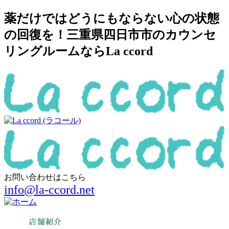
薬だけではどうにもならない心の状態
の回復を！三重県四日市市のカウンセ
リングルームならLa ccord
お問い合わせはこちら
info@la-ccord.net