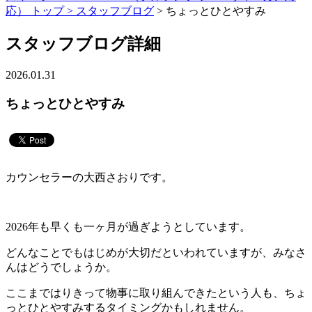
応） トップ >
スタッフブログ
> ちょっとひとやすみ
スタッフブログ詳細
2026.01.31
ちょっとひとやすみ
カウンセラーの大西さおりです。
2026年も早くも一ヶ月が過ぎようとしています。
どんなことでもはじめが大切だといわれていますが、みなさ
んはどうでしょうか。
ここまではりきって物事に取り組んできたという人も、ちょ
っとひとやすみするタイミングかもしれません。