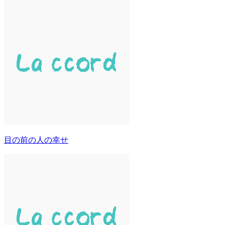
目の前の人の幸せ