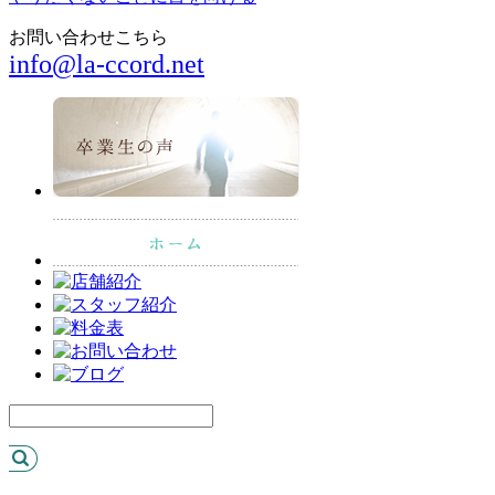
お問い合わせこちら
info@la-ccord.net