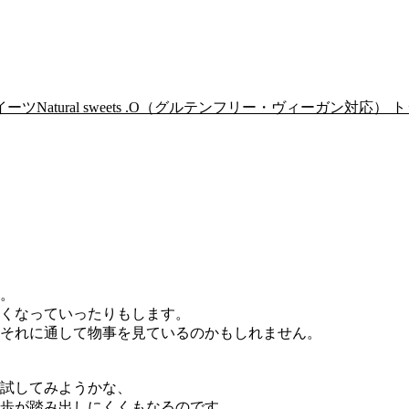
Natural sweets .O（グルテンフリー・ヴィーガン対応） ト
。
くなっていったりもします。
それに通して物事を見ているのかもしれません。
試してみようかな、
歩が踏み出しにくくもなるのです。