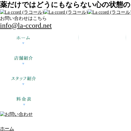
薬だけではどうにもならない心の状態の回
お問い合わせはこちら
info@la-ccord.net
ホーム