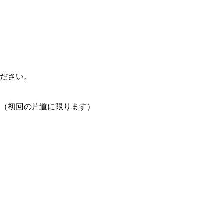
ださい。
（初回の片道に限ります）