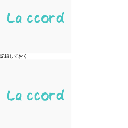
記録しておく