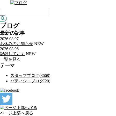
ブログ
最新の記事
2026.08.07
お休みのお知らせ
NEW
2026.08.06
記録しておく
NEW
一覧を見る
テーマ
スタッフブログ(3668)
パティシエブログ(20)
ページ上部へ戻る