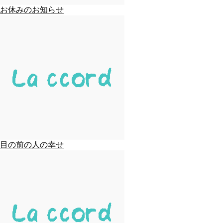
お休みのお知らせ
目の前の人の幸せ