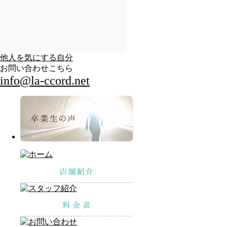
他人を気にする自分
お問い合わせこちら
info@la-ccord.net