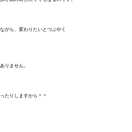
ながら、変わりたいとつぶやく
ありません。
ったりしますから＾＾