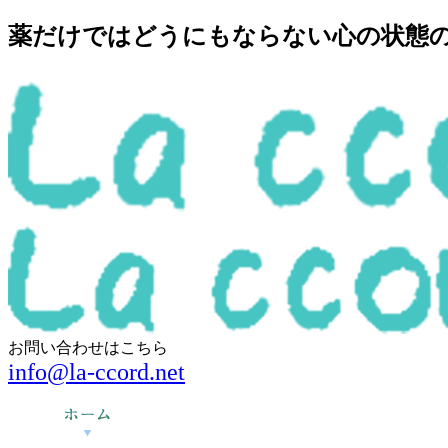
薬だけではどうにもならない心の状態の回
お問い合わせはこちら
info@la-ccord.net