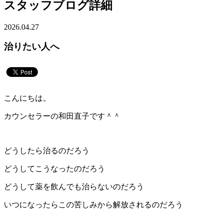
スタッフブログ詳細
2026.04.27
治りたい人へ
こんにちは。
カウンセラーの和田直子です＾＾
どうしたら治るのだろう
どうしてこうなったのだろう
どうして薬を飲んでも治らないのだろう
いつになったらこの苦しみから解放されるのだろう