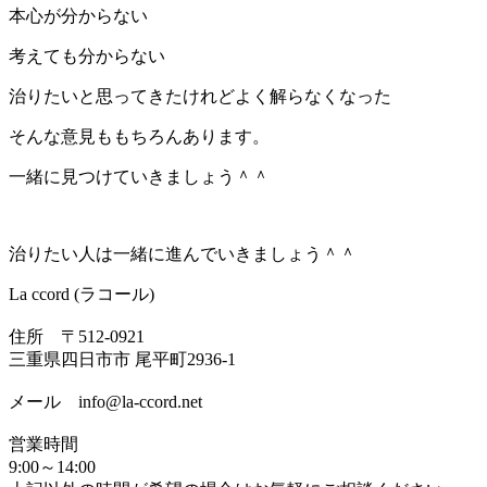
本心が分からない
考えても分からない
治りたいと思ってきたけれどよく解らなくなった
そんな意見ももちろんあります。
一緒に見つけていきましょう＾＾
治りたい人は一緒に進んでいきましょう＾＾
La ccord (ラコール)
住所 〒512-0921
三重県四日市市 尾平町2936-1
メール info@la-ccord.net
営業時間
9:00～14:00