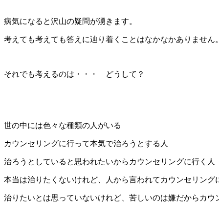
病気になると沢山の疑問が湧きます。
考えても考えても答えに辿り着くことはなかなかありません
それでも考えるのは・・・ どうして？
世の中には色々な種類の人がいる
カウンセリングに行って本気で治ろうとする人
治ろうとしていると思われたいからカウンセリングに行く人
本当は治りたくないけれど、人から言われてカウンセリング
治りたいとは思っていないけれど、苦しいのは嫌だからカウ