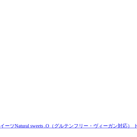
Natural sweets .O（グルテンフリー・ヴィーガン対応） 