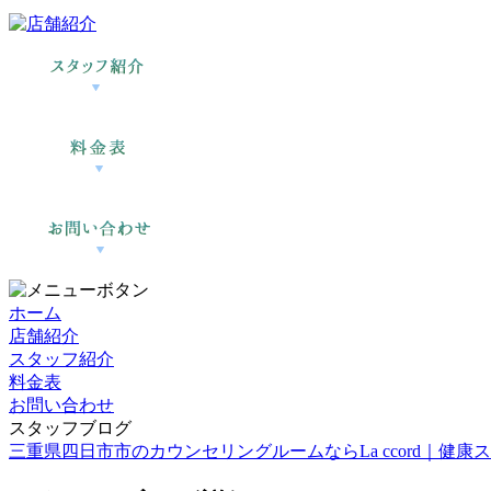
ホーム
店舗紹介
スタッフ紹介
料金表
お問い合わせ
スタッフブログ
三重県四日市市のカウンセリングルームならLa ccord｜健康スイーツ