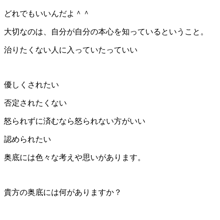
どれでもいいんだよ＾＾
大切なのは、自分が自分の本心を知っているということ。
治りたくない人に入っていたっていい
優しくされたい
否定されたくない
怒られずに済むなら怒られない方がいい
認められたい
奥底には色々な考えや思いがあります。
貴方の奥底には何がありますか？