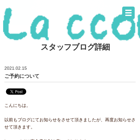
スタッフブログ詳細
2021.02.15
ご予約について
こんにちは。
以前もブログにてお知らせをさせて頂きましたが、再度お知らせさ
せて頂きます。