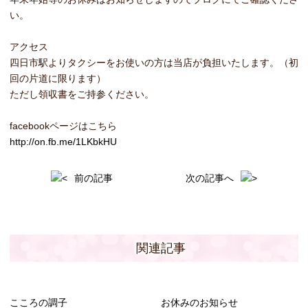
い。
アクセス
四日市駅よりタクシーをお使いの方は当店が負担いたします。（初
回の片道に限ります）
ただし領収書をご持参ください。
facebookページはこちら
http://on.fb.me/1LKbkHU
前の記事
次の記事へ
関連記事
こころの調子
お休みのお知らせ