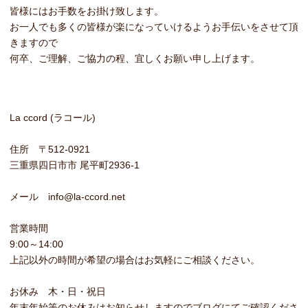
皆様にはお手数をお掛け致します。
お一人でも多くの皆様が楽になっていけるようお手伝いをさせて頂
きますので
何卒、ご理解、ご協力の程、宜しくお願い申し上げます。
La ccord (ラコール)
住所 〒512-0921
三重県四日市市 尾平町2936-1
メール info@la-ccord.net
営業時間
9:00～14:00
上記以外の時間が希望の場合はお気軽にご相談ください。
お休み 木・日・祝日
年末年始等のお休みはお知らせしますのでブログにてご確認くださ