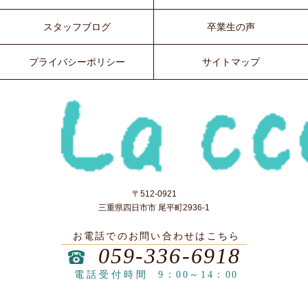
スタッフブログ
卒業生の声
プライバシーポリシー
サイトマップ
〒512-0921
三重県四日市市 尾平町2936-1
お電話でのお問い合わせはこちら
059-336-6918
電話受付時間
9：00～14：00