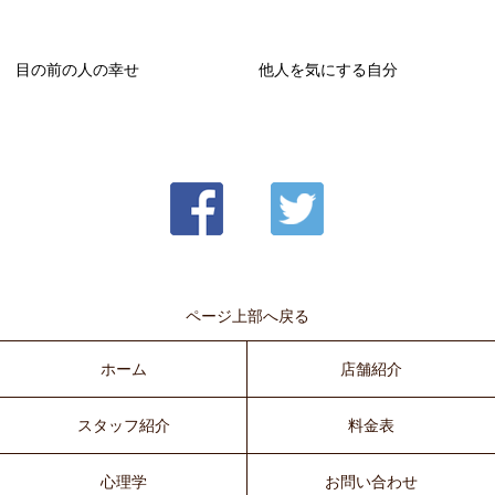
目の前の人の幸せ
他人を気にする自分
ページ上部へ戻る
ホーム
店舗紹介
スタッフ紹介
料金表
心理学
お問い合わせ