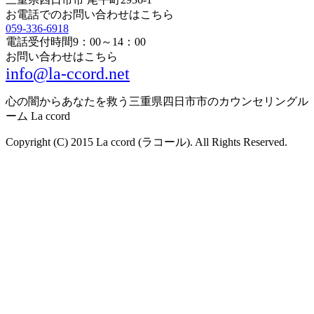
お電話でのお問い合わせはこちら
059-336-6918
電話受付時間
9：00～14：00
お問い合わせはこちら
info@la-ccord.net
心の闇からあなたを救う三重県四日市市のカウンセリングル
ーム La ccord
Copyright (C) 2015 La ccord (ラコール). All Rights Reserved.