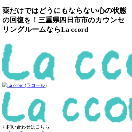
薬だけではどうにもならない心の状態
の回復を！三重県四日市市のカウンセ
リングルームならLa ccord
お問い合わせはこちら