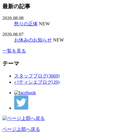
最新の記事
2026.08.08
怒りの正体
NEW
2026.08.07
お休みのお知らせ
NEW
一覧を見る
テーマ
スタッフブログ(3669)
パティシエブログ(20)
ページ上部へ戻る