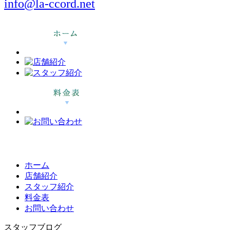
info@la-ccord.net
ホーム
店舗紹介
スタッフ紹介
料金表
お問い合わせ
スタッフブログ