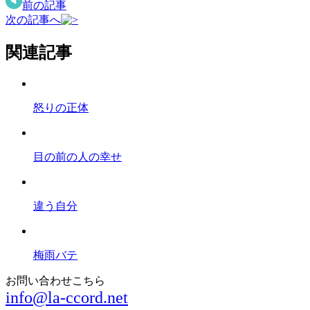
前の記事
次の記事へ
関連記事
怒りの正体
目の前の人の幸せ
違う自分
梅雨バテ
お問い合わせこちら
info@la-ccord.net