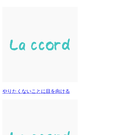
やりたくないことに目を向ける