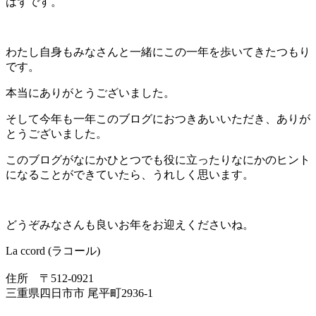
はずです。
わたし自身もみなさんと一緒にこの一年を歩いてきたつもり
です。
本当にありがとうございました。
そして今年も一年このブログにおつきあいいただき、ありが
とうございました。
このブログがなにかひとつでも役に立ったりなにかのヒント
になることができていたら、うれしく思います。
どうぞみなさんも良いお年をお迎えくださいね。
La ccord (ラコール)
住所 〒512-0921
三重県四日市市 尾平町2936-1