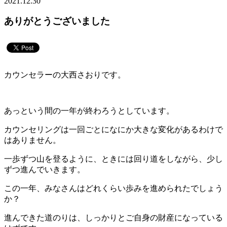
2021.12.30
ありがとうございました
カウンセラーの大西さおりです。
あっという間の一年が終わろうとしています。
カウンセリングは一回ごとになにか大きな変化があるわけで
はありません。
一歩ずつ山を登るように、ときには回り道をしながら、少し
ずつ進んでいきます。
この一年、みなさんはどれくらい歩みを進められたでしょう
か？
進んできた道のりは、しっかりとご自身の財産になっている