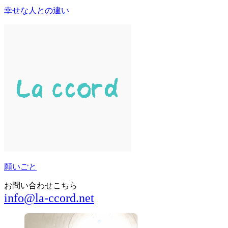
幸せな人との違い
願いごと
お問い合わせこちら
info@la-ccord.net