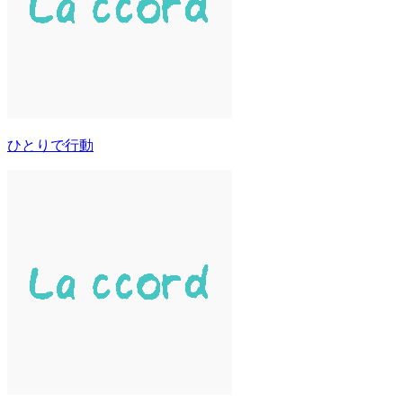
ひとりで行動