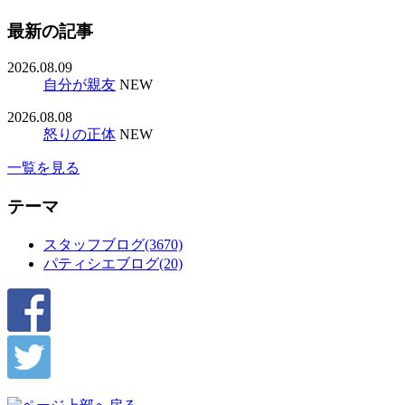
最新の記事
2026.08.09
自分が親友
NEW
2026.08.08
怒りの正体
NEW
一覧を見る
テーマ
スタッフブログ(3670)
パティシエブログ(20)