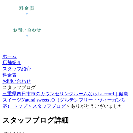
ホーム
店舗紹介
スタッフ紹介
料金表
お問い合わせ
スタッフブログ
三重県四日市市のカウンセリングルームならLa ccord｜健康
スイーツNatural sweets .O（グルテンフリー・ヴィーガン対
応） トップ >
スタッフブログ
> ありがとうございました
スタッフブログ詳細