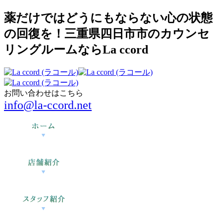
薬だけではどうにもならない心の状態
の回復を！三重県四日市市のカウンセ
リングルームならLa ccord
お問い合わせはこちら
info@la-ccord.net