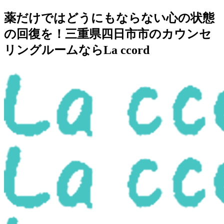
薬だけではどうにもならない心の状態
の回復を！三重県四日市市のカウンセ
リングルームならLa ccord