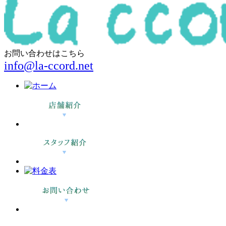
お問い合わせはこちら
info@la-ccord.net