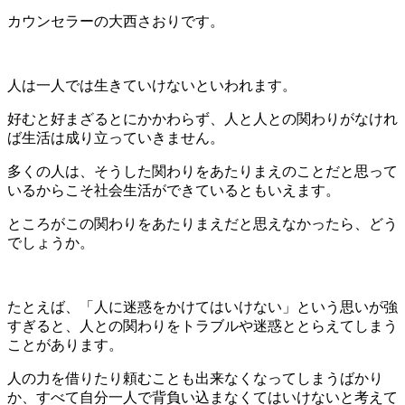
カウンセラーの大西さおりです。
人は一人では生きていけないといわれます。
好むと好まざるとにかかわらず、人と人との関わりがなけれ
ば生活は成り立っていきません。
多くの人は、そうした関わりをあたりまえのことだと思って
いるからこそ社会生活ができているともいえます。
ところがこの関わりをあたりまえだと思えなかったら、どう
でしょうか。
たとえば、「人に迷惑をかけてはいけない」という思いが強
すぎると、人との関わりをトラブルや迷惑ととらえてしまう
ことがあります。
人の力を借りたり頼むことも出来なくなってしまうばかり
か、すべて自分一人で背負い込まなくてはいけないと考えて