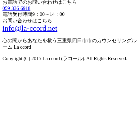
お電話でのお問い合わせはこちら
059-336-6918
電話受付時間
9：00～14：00
お問い合わせはこちら
info@la-ccord.net
心の闇からあなたを救う三重県四日市市のカウンセリングル
ーム La ccord
Copyright (C) 2015 La ccord (ラコール). All Rights Reserved.