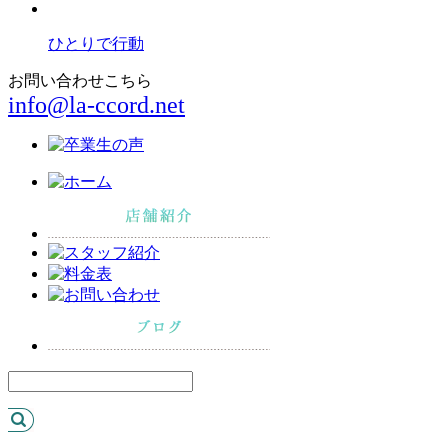
ひとりで行動
お問い合わせこちら
info@la-ccord.net