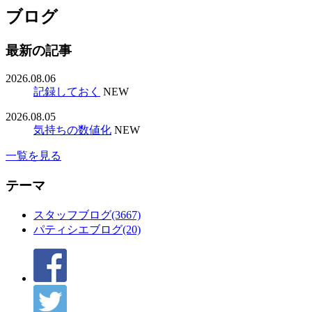
ブログ
最新の記事
2026.08.06
記録しておく
NEW
2026.08.05
気持ちの数値化
NEW
一覧を見る
テーマ
スタッフブログ(3667)
パティシエブログ(20)