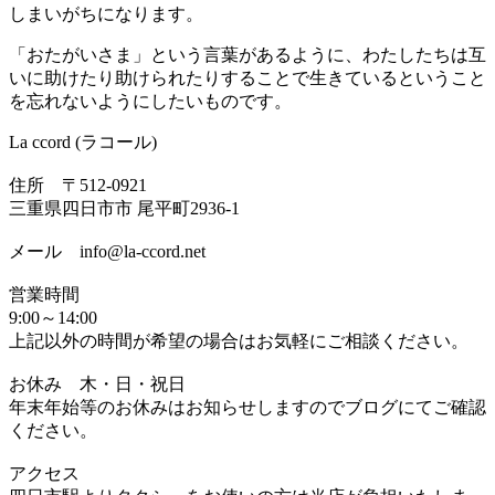
しまいがちになります。
「おたがいさま」という言葉があるように、わたしたちは互
いに助けたり助けられたりすることで生きているということ
を忘れないようにしたいものです。
La ccord (ラコール)
住所 〒512-0921
三重県四日市市 尾平町2936-1
メール info@la-ccord.net
営業時間
9:00～14:00
上記以外の時間が希望の場合はお気軽にご相談ください。
お休み 木・日・祝日
年末年始等のお休みはお知らせしますのでブログにてご確認
ください。
アクセス