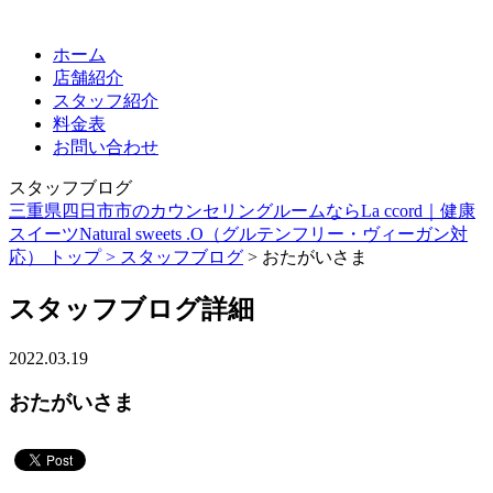
ホーム
店舗紹介
スタッフ紹介
料金表
お問い合わせ
スタッフブログ
三重県四日市市のカウンセリングルームならLa ccord｜健康
スイーツNatural sweets .O（グルテンフリー・ヴィーガン対
応） トップ >
スタッフブログ
> おたがいさま
スタッフブログ詳細
2022.03.19
おたがいさま