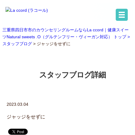
三重県四日市市のカウンセリングルームならLa ccord｜健康スイー
ツNatural sweets .O（グルテンフリー・ヴィーガン対応） トップ >
スタッフブログ
> ジャッジをせずに
スタッフブログ詳細
2023.03.04
ジャッジをせずに