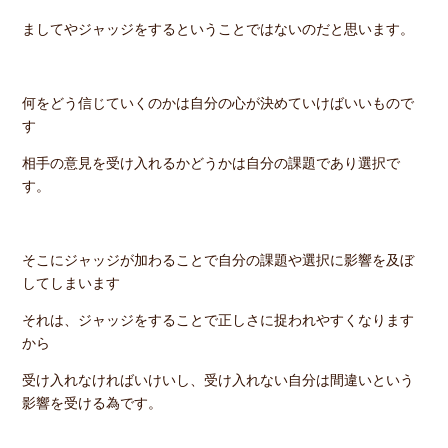
ましてやジャッジをするということではないのだと思います。
何をどう信じていくのかは自分の心が決めていけばいいもので
す
相手の意見を受け入れるかどうかは自分の課題であり選択で
す。
そこにジャッジが加わることで自分の課題や選択に影響を及ぼ
してしまいます
それは、ジャッジをすることで正しさに捉われやすくなります
から
受け入れなければいけいし、受け入れない自分は間違いという
影響を受ける為です。