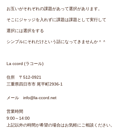
お互いがそれぞれの課題があって選択があります。
そこにジャッジを入れずに課題は課題として実行して
選択には選択をする
シンプルにそれだけという話になってきませんか＾＾
La ccord (ラコール)
住所 〒512-0921
三重県四日市市 尾平町2936-1
メール info@la-ccord.net
営業時間
9:00～14:00
上記以外の時間が希望の場合はお気軽にご相談ください。