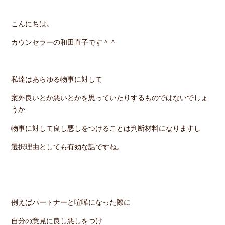
こんにちは。
カウンセラーの和田直子です＾＾
私達はあらゆる物事に対して
案外良いとか悪いとかを思っていたりするものではないでしょ
うか
物事に対して良し悪しをつけることは判断材料になりますし
選択理由としても有効な話ですね。
例えばパートナーと喧嘩になった際に
自分の意見に良し悪しをつけ