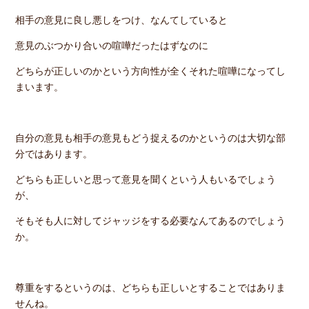
相手の意見に良し悪しをつけ、なんてしていると
意見のぶつかり合いの喧嘩だったはずなのに
どちらが正しいのかという方向性が全くそれた喧嘩になってし
まいます。
自分の意見も相手の意見もどう捉えるのかというのは大切な部
分ではあります。
どちらも正しいと思って意見を聞くという人もいるでしょう
が、
そもそも人に対してジャッジをする必要なんてあるのでしょう
か。
尊重をするというのは、どちらも正しいとすることではありま
せんね。