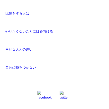
比較をする人は
やりたくないことに目を向ける
幸せな人との違い
自分に嘘をつかない