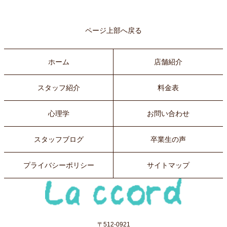
ページ上部へ戻る
ホーム
店舗紹介
スタッフ紹介
料金表
心理学
お問い合わせ
スタッフブログ
卒業生の声
プライバシーポリシー
サイトマップ
〒512-0921