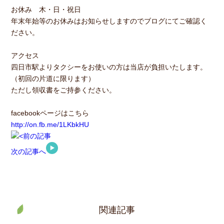
お休み 木・日・祝日
年末年始等のお休みはお知らせしますのでブログにてご確認く
ださい。
アクセス
四日市駅よりタクシーをお使いの方は当店が負担いたします。
（初回の片道に限ります）
ただし領収書をご持参ください。
facebookページはこちら
http://on.fb.me/1LKbkHU
前の記事
次の記事へ
関連記事