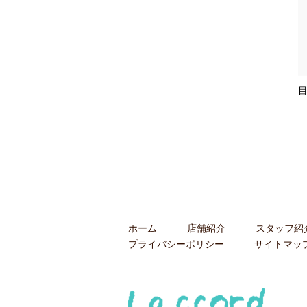
ホーム
店舗紹介
スタッフ紹
プライバシーポリシー
サイトマッ