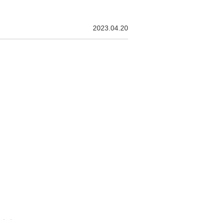
2023.04.20