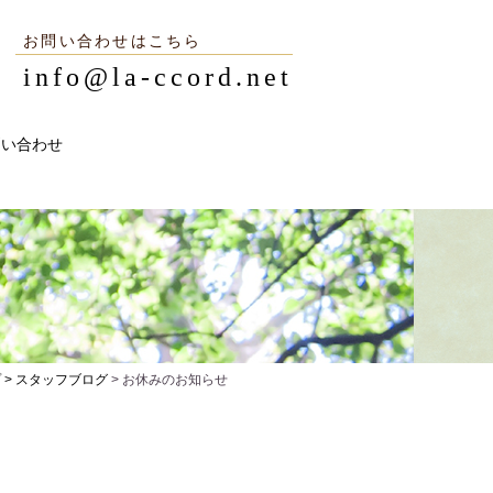
お問い合わせはこちら
info@la-ccord.net
 >
スタッフブログ
> お休みのお知らせ