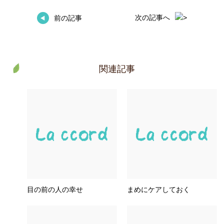
次の記事へ
前の記事
関連記事
目の前の人の幸せ
まめにケアしておく