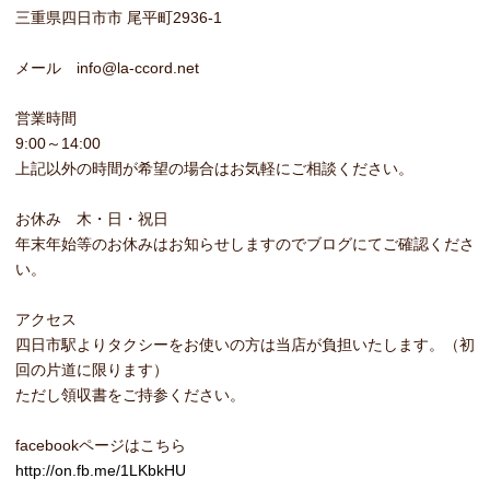
三重県四日市市 尾平町2936-1
メール info@la-ccord.net
営業時間
9:00～14:00
上記以外の時間が希望の場合はお気軽にご相談ください。
お休み 木・日・祝日
年末年始等のお休みはお知らせしますのでブログにてご確認くださ
い。
アクセス
四日市駅よりタクシーをお使いの方は当店が負担いたします。（初
回の片道に限ります）
ただし領収書をご持参ください。
facebookページはこちら
http://on.fb.me/1LKbkHU