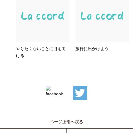
やりたくないことに目を向
旅行に出かけよう
ける
ページ上部へ戻る