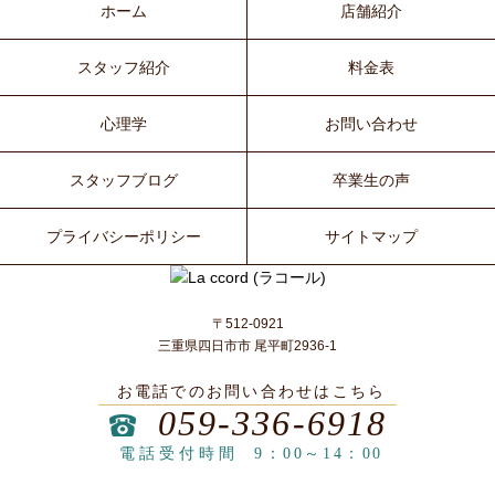
ホーム
店舗紹介
スタッフ紹介
料金表
心理学
お問い合わせ
スタッフブログ
卒業生の声
プライバシーポリシー
サイトマップ
〒512-0921
三重県四日市市 尾平町2936-1
お電話でのお問い合わせはこちら
059-336-6918
電話受付時間
9：00～14：00