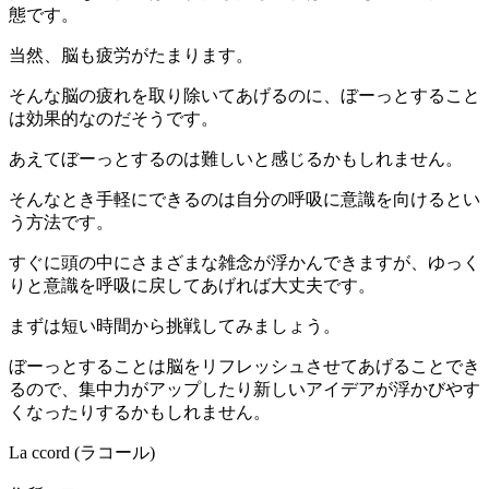
態です。
当然、脳も疲労がたまります。
そんな脳の疲れを取り除いてあげるのに、ぼーっとすること
は効果的なのだそうです。
あえてぼーっとするのは難しいと感じるかもしれません。
そんなとき手軽にできるのは自分の呼吸に意識を向けるとい
う方法です。
すぐに頭の中にさまざまな雑念が浮かんできますが、ゆっく
りと意識を呼吸に戻してあげれば大丈夫です。
まずは短い時間から挑戦してみましょう。
ぼーっとすることは脳をリフレッシュさせてあげることでき
るので、集中力がアップしたり新しいアイデアが浮かびやす
くなったりするかもしれません。
La ccord (ラコール)