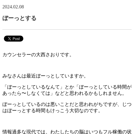
2024.02.08
ぼーっとする
カウンセラーの大西さおりです。
みなさんは最近ぼーっとしていますか。
「ぼーっとしているなんて」とか「ぼーっとしている時間が
あったら〜しなくては」などと思われるかもしれません。
ぼーっとしているのは悪いことだと思われがちですが、じつ
はぼーっとする時間もけっこう大切なのです。
情報過多な現代では、わたしたちの脳はいつもフル稼働の状