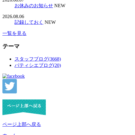
お休みのお知らせ
NEW
2026.08.06
記録しておく
NEW
一覧を見る
テーマ
スタッフブログ(3668)
パティシエブログ(20)
ページ上部へ戻る