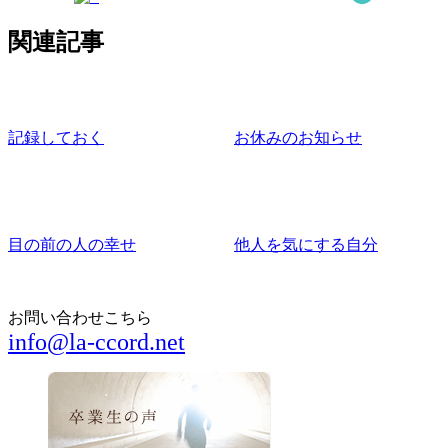
関連記事
記録しておく
お休みのお知らせ
目の前の人の幸せ
他人を気にする自分
お問い合わせこちら
info@la-ccord.net