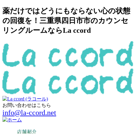
薬だけではどうにもならない心の状態
の回復を！三重県四日市市のカウンセ
リングルームならLa ccord
お問い合わせはこちら
info@la-ccord.net