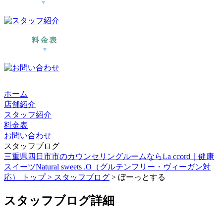
ホーム
店舗紹介
スタッフ紹介
料金表
お問い合わせ
スタッフブログ
三重県四日市市のカウンセリングルームならLa ccord｜健康
スイーツNatural sweets .O（グルテンフリー・ヴィーガン対
応） トップ >
スタッフブログ
> ぼーっとする
スタッフブログ詳細