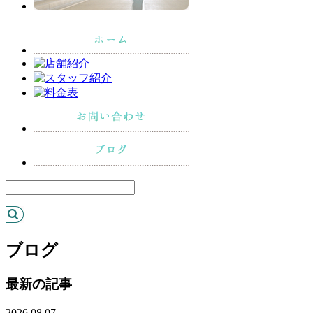
ブログ
最新の記事
2026.08.07