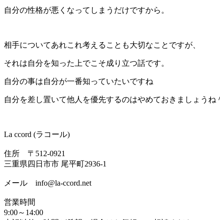
自分の性格が悪くなってしまうだけですから。
相手についてあれこれ考えることも大切なことですが、
それは自分を知った上でこそ成り立つ話です。
自分の事は自分が一番知っていたいですね
自分を差し置いて他人を優先するのはやめておきましょうね
La ccord (ラコール)
住所 〒512-0921
三重県四日市市 尾平町2936-1
メール info@la-ccord.net
営業時間
9:00～14:00