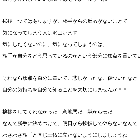
挨拶一つではありますが、相手からの反応がないことで
気になってしまう人は沢山います。
気にしたくないのに、気になってしまうのは、
相手が自分をどう思っているのかという部分に焦点を置いて
それなら焦点を自分に置いて、悲しかったな、傷ついたなと
自分の気持ちを自分で知ることを大切にしませんか＾＾
挨拶をしてくれなかった！意地悪だ！嫌がらせだ！
なんて勝手に決めつけて、明日から挨拶してやらないなんて
わざわざ相手と同じ土俵に立たないようにしましょうね。