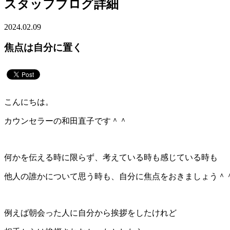
スタッフブログ詳細
2024.02.09
焦点は自分に置く
こんにちは。
カウンセラーの和田直子です＾＾
何かを伝える時に限らず、考えている時も感じている時も
他人の誰かについて思う時も、自分に焦点をおきましょう＾
例えば朝会った人に自分から挨拶をしたけれど