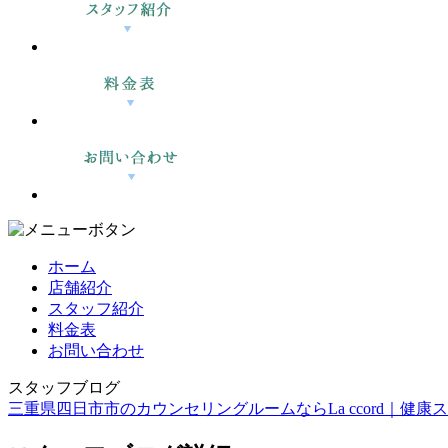
ホーム
店舗紹介
スタッフ紹介
料金表
お問い合わせ
スタッフブログ
三重県四日市市のカウンセリングルームならLa ccord｜健康スイーツ