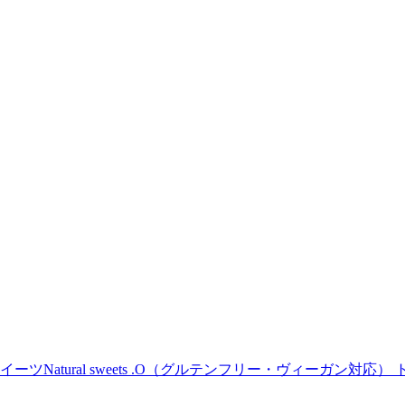
Natural sweets .O（グルテンフリー・ヴィーガン対応） 