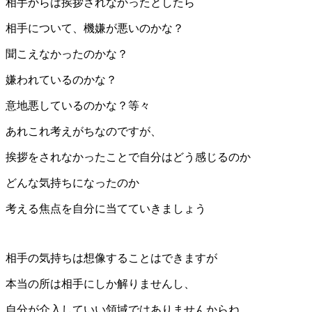
相手からは挨拶されなかったとしたら
相手について、機嫌が悪いのかな？
聞こえなかったのかな？
嫌われているのかな？
意地悪しているのかな？等々
あれこれ考えがちなのですが、
挨拶をされなかったことで自分はどう感じるのか
どんな気持ちになったのか
考える焦点を自分に当てていきましょう
相手の気持ちは想像することはできますが
本当の所は相手にしか解りませんし、
自分が介入していい領域ではありませんからね。