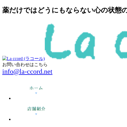
薬だけではどうにもならない心の状態の回
お問い合わせはこちら
info@la-ccord.net