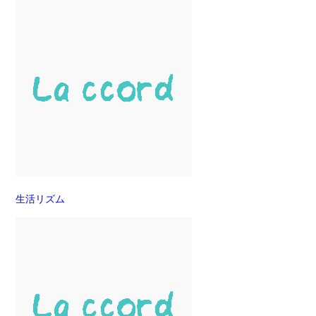
生活リズム