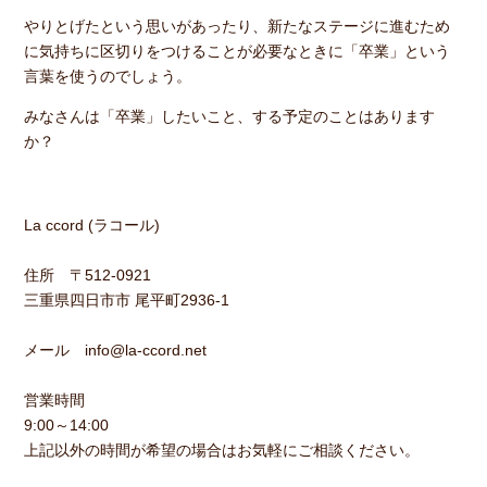
やりとげたという思いがあったり、新たなステージに進むため
に気持ちに区切りをつけることが必要なときに「卒業」という
言葉を使うのでしょう。
みなさんは「卒業」したいこと、する予定のことはあります
か？
La ccord (ラコール)
住所 〒512-0921
三重県四日市市 尾平町2936-1
メール info@la-ccord.net
営業時間
9:00～14:00
上記以外の時間が希望の場合はお気軽にご相談ください。