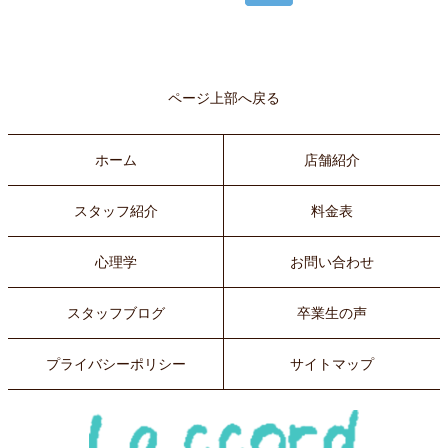
ページ上部へ戻る
ホーム
店舗紹介
スタッフ紹介
料金表
心理学
お問い合わせ
スタッフブログ
卒業生の声
プライバシーポリシー
サイトマップ