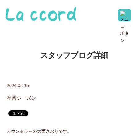
スタッフブログ詳細
2024.03.15
卒業シーズン
カウンセラーの大西さおりです。