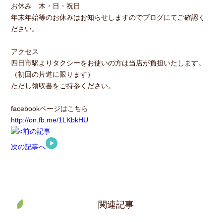
お休み 木・日・祝日
年末年始等のお休みはお知らせしますのでブログにてご確認く
ださい。
アクセス
四日市駅よりタクシーをお使いの方は当店が負担いたします。
（初回の片道に限ります）
ただし領収書をご持参ください。
facebookページはこちら
http://on.fb.me/1LKbkHU
前の記事
次の記事へ
関連記事