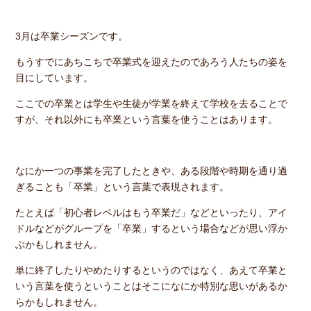
3月は卒業シーズンです。
もうすでにあちこちで卒業式を迎えたのであろう人たちの姿を
目にしています。
ここでの卒業とは学生や生徒が学業を終えて学校を去ることで
すが、それ以外にも卒業という言葉を使うことはあります。
なにか一つの事業を完了したときや、ある段階や時期を通り過
ぎることも「卒業」という言葉で表現されます。
たとえば「初心者レベルはもう卒業だ」などといったり、アイ
ドルなどがグループを「卒業」するという場合などが思い浮か
ぶかもしれません。
単に終了したりやめたりするというのではなく、あえて卒業と
いう言葉を使うということはそこになにか特別な思いがあるか
らかもしれません。