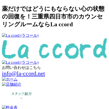
薬だけではどうにもならない心の状態
の回復を！三重県四日市市のカウンセ
リングルームならLa ccord
お問い合わせはこちら
info@la-ccord.net