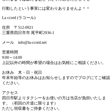
行動したという事実には変わりありませんよ＾＾
La ccord (ラコール)
住所 〒512-0921
三重県四日市市 尾平町2936-1
メール info@la-ccord.net
営業時間
9:00～14:00
上記以外の時間が希望の場合はお気軽にご相談ください。
お休み 木・日・祝日
年末年始等のお休みはお知らせしますのでブログにてご確認
ください。
アクセス
四日市駅よりタクシーをお使いの方は当店が負担いたしま
す。（初回の片道に限ります）
ただし領収書をご持参ください。