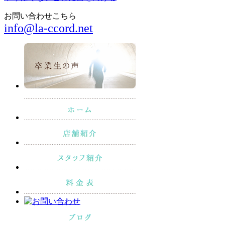
お問い合わせこちら
info@la-ccord.net