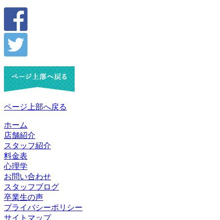
ページ上部へ戻る
ホーム
店舗紹介
スタッフ紹介
料金表
心理学
お問い合わせ
スタッフブログ
卒業生の声
プライバシーポリシー
サイトマップ