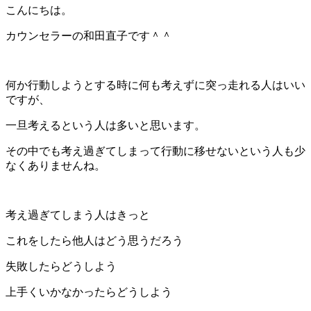
こんにちは。
カウンセラーの和田直子です＾＾
何か行動しようとする時に何も考えずに突っ走れる人はいい
ですが、
一旦考えるという人は多いと思います。
その中でも考え過ぎてしまって行動に移せないという人も少
なくありませんね。
考え過ぎてしまう人はきっと
これをしたら他人はどう思うだろう
失敗したらどうしよう
上手くいかなかったらどうしよう