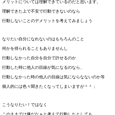
メリットについては理解できているのだと思います。
理解できた上で不安で行動できないのなら
行動しないことのデメリットを考えてみましょう
なりたい自分になれないのはもちろんのこと
何かを得られることもありませんし
行動しなかった自分を自分で許せるのか
行動した時に他人の目線が気になるのなら、
行動しなかった時の他人の目線は気にならなないのか等
個人的には色々聞きたくなってしまいますが＾＾；
こうなりたい！ではなく
このままでは嫌だなぁと考えて行動したとしても