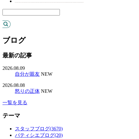
ブログ
最新の記事
2026.08.09
自分が親友
NEW
2026.08.08
怒りの正体
NEW
一覧を見る
テーマ
スタッフブログ(3670)
パティシエブログ(20)