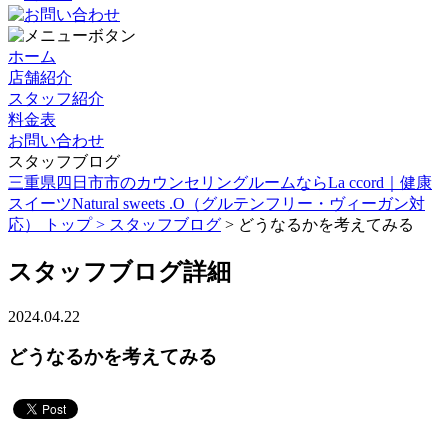
ホーム
店舗紹介
スタッフ紹介
料金表
お問い合わせ
スタッフブログ
三重県四日市市のカウンセリングルームならLa ccord｜健康
スイーツNatural sweets .O（グルテンフリー・ヴィーガン対
応） トップ >
スタッフブログ
> どうなるかを考えてみる
スタッフブログ詳細
2024.04.22
どうなるかを考えてみる