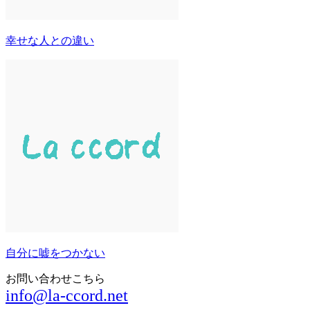
幸せな人との違い
自分に嘘をつかない
お問い合わせこちら
info@la-ccord.net