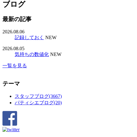
ブログ
最新の記事
2026.08.06
記録しておく
NEW
2026.08.05
気持ちの数値化
NEW
一覧を見る
テーマ
スタッフブログ(3667)
パティシエブログ(20)