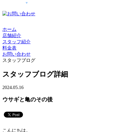
ホーム
店舗紹介
スタッフ紹介
料金表
お問い合わせ
スタッフブログ
スタッフブログ詳細
2024.05.16
ウサギと亀のその後
こんにちは。