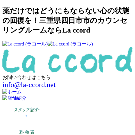
薬だけではどうにもならない心の状態
の回復を！三重県四日市市のカウンセ
リングルームならLa ccord
お問い合わせはこちら
info@la-ccord.net