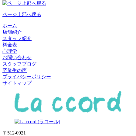
ページ上部へ戻る
ホーム
店舗紹介
スタッフ紹介
料金表
心理学
お問い合わせ
スタッフブログ
卒業生の声
プライバシーポリシー
サイトマップ
〒512-0921