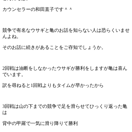
カウンセラーの和田直子です＾＾
競争で有名なウサギと亀のお話を知らない人は恐らくいませ
んよね。
そのお話に続きがあることをご存知でしょうか。
2回戦は油断をしなかったウサギが勝利をしますが亀は喜ん
でいます。
訳を尋ねると1回戦よりもタイムが早かったから
3回戦は山の下までの競争で足を滑らせてひっくり返った亀
は
背中の甲羅で一気に滑り降りて勝利