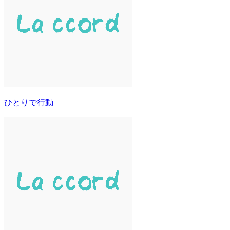
ひとりで行動