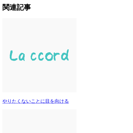
関連記事
やりたくないことに目を向ける