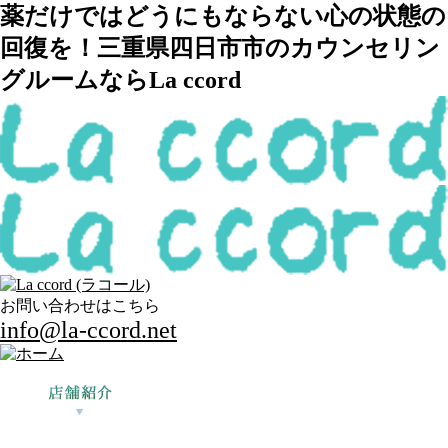
薬だけではどうにもならない心の状態の
回復を！三重県四日市市のカウンセリン
グルームならLa ccord
お問い合わせはこちら
info@la-ccord.net