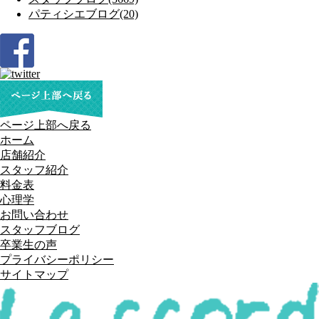
パティシエブログ(20)
ページ上部へ戻る
ホーム
店舗紹介
スタッフ紹介
料金表
心理学
お問い合わせ
スタッフブログ
卒業生の声
プライバシーポリシー
サイトマップ