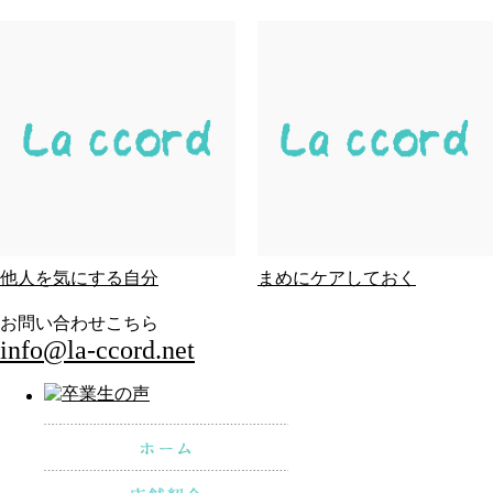
他人を気にする自分
まめにケアしておく
お問い合わせこちら
info@la-ccord.net