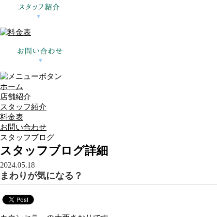
ホーム
店舗紹介
スタッフ紹介
料金表
お問い合わせ
スタッフブログ
スタッフブログ詳細
2024.05.18
まわりが気になる？