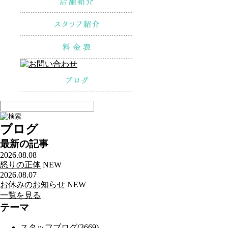
ブログ
最新の記事
2026.08.08
怒りの正体
NEW
2026.08.07
お休みのお知らせ
NEW
一覧を見る
テーマ
スタッフブログ(3669)