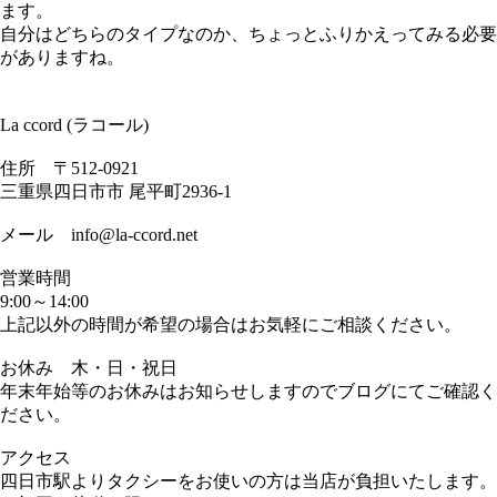
ます。
自分はどちらのタイプなのか、ちょっとふりかえってみる必要
がありますね。
La ccord (ラコール)
住所 〒512-0921
三重県四日市市 尾平町2936-1
メール info@la-ccord.net
営業時間
9:00～14:00
上記以外の時間が希望の場合はお気軽にご相談ください。
お休み 木・日・祝日
年末年始等のお休みはお知らせしますのでブログにてご確認く
ださい。
アクセス
四日市駅よりタクシーをお使いの方は当店が負担いたします。