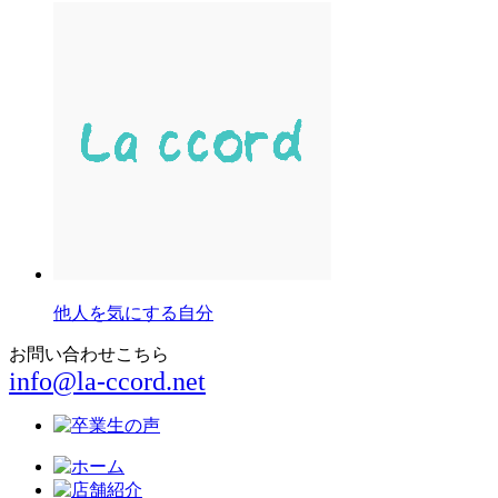
他人を気にする自分
お問い合わせこちら
info@la-ccord.net