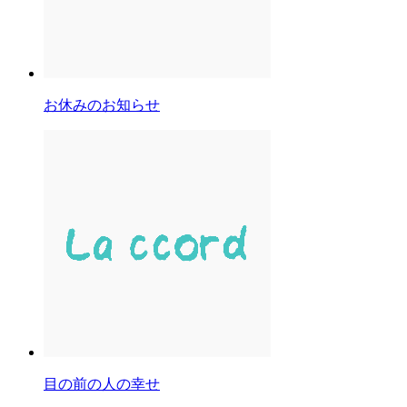
お休みのお知らせ
目の前の人の幸せ