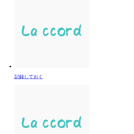
記録しておく