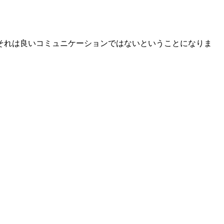
それは良いコミュニケーションではないということになりま