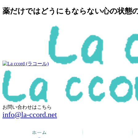
薬だけではどうにもならない心の状態の回
お問い合わせはこちら
info@la-ccord.net