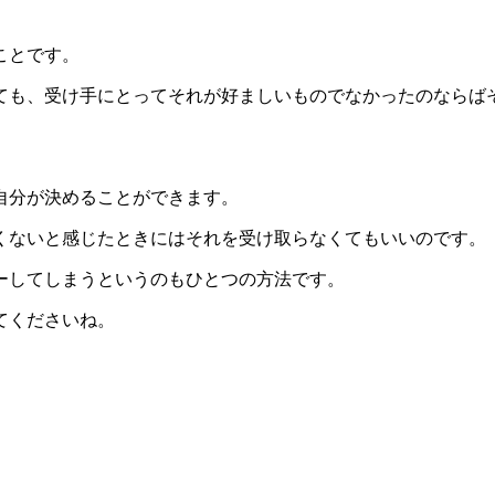
ことです。
ても、受け手にとってそれが好ましいものでなかったのならば
自分が決めることができます。
くないと感じたときにはそれを受け取らなくてもいいのです。
ーしてしまうというのもひとつの方法です。
てくださいね。