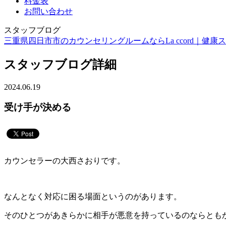
料金表
お問い合わせ
スタッフブログ
三重県四日市市のカウンセリングルームならLa ccord｜健康スイーツ
スタッフブログ詳細
2024.06.19
受け手が決める
カウンセラーの大西さおりです。
なんとなく対応に困る場面というのがあります。
そのひとつがあきらかに相手が悪意を持っているのならとも