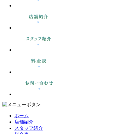
ホーム
店舗紹介
スタッフ紹介