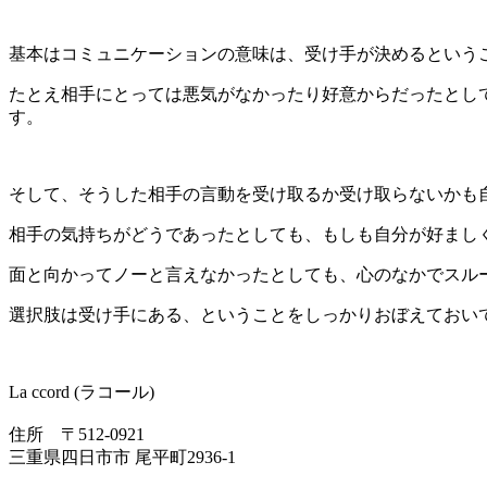
基本はコミュニケーションの意味は、受け手が決めるという
たとえ相手にとっては悪気がなかったり好意からだったとし
す。
そして、そうした相手の言動を受け取るか受け取らないかも
相手の気持ちがどうであったとしても、もしも自分が好まし
面と向かってノーと言えなかったとしても、心のなかでスル
選択肢は受け手にある、ということをしっかりおぼえておい
La ccord (ラコール)
住所 〒512-0921
三重県四日市市 尾平町2936-1