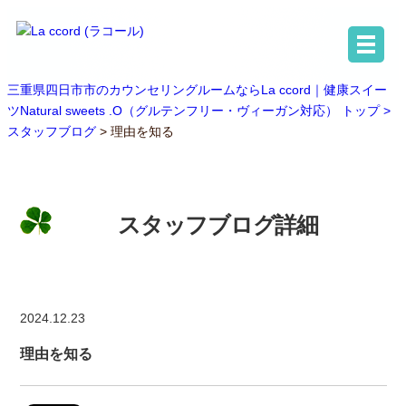
三重県四日市市のカウンセリングルームならLa ccord｜健康スイー
ツNatural sweets .O（グルテンフリー・ヴィーガン対応） トップ >
スタッフブログ
> 理由を知る
スタッフブログ詳細
2024.12.23
理由を知る