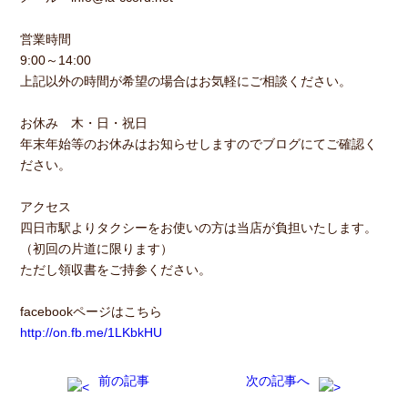
営業時間
9:00～14:00
上記以外の時間が希望の場合はお気軽にご相談ください。
お休み 木・日・祝日
年末年始等のお休みはお知らせしますのでブログにてご確認く
ださい。
アクセス
四日市駅よりタクシーをお使いの方は当店が負担いたします。
（初回の片道に限ります）
ただし領収書をご持参ください。
facebookページはこちら
http://on.fb.me/1LKbkHU
前の記事
次の記事へ