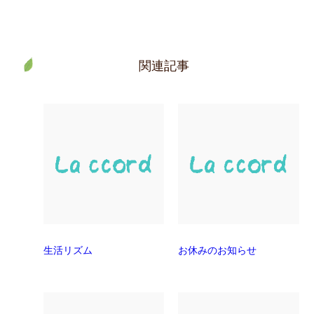
関連記事
生活リズム
お休みのお知らせ