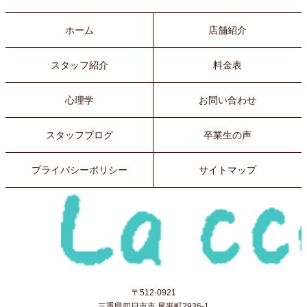
ホーム
店舗紹介
スタッフ紹介
料金表
心理学
お問い合わせ
スタッフブログ
卒業生の声
プライバシーポリシー
サイトマップ
〒512-0921
三重県四日市市 尾平町2936-1