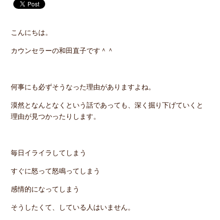
こんにちは。
カウンセラーの和田直子です＾＾
何事にも必ずそうなった理由がありますよね。
漠然となんとなくという話であっても、深く掘り下げていくと
理由が見つかったりします。
毎日イライラしてしまう
すぐに怒って怒鳴ってしまう
感情的になってしまう
そうしたくて、している人はいません。