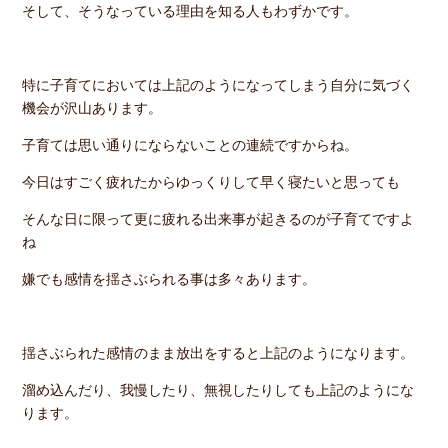
そして、そうなっている理由を知る人もわずかです。
特に子育てにおいては上記のようになってしまう自分に気づく
機会が沢山あります。
子育ては思い通りにならないことの連続ですからね。
今日はすごく疲れたからゆっくりして早く寝たいと思っても
そんな日に限って更に疲れる出来事が起きるのが子育てですよ
ね
嫌でも感情を揺さぶられる事は多々あります。
揺さぶられた感情のまま放出をすると上記のようになります。
溜め込んだり、我慢したり、無視したりしても上記のようにな
ります。