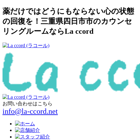
薬だけではどうにもならない心の状態
の回復を！三重県四日市市のカウンセ
リングルームならLa ccord
お問い合わせはこちら
info@la-ccord.net