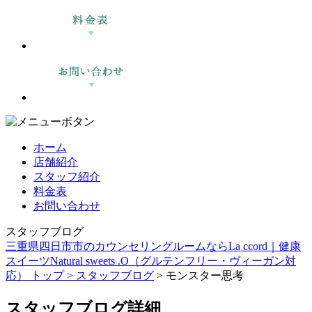
ホーム
店舗紹介
スタッフ紹介
料金表
お問い合わせ
スタッフブログ
三重県四日市市のカウンセリングルームならLa ccord｜健康
スイーツNatural sweets .O（グルテンフリー・ヴィーガン対
応） トップ >
スタッフブログ
> モンスター思考
スタッフブログ詳細