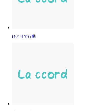
ひとりで行動