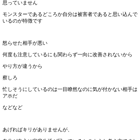
思っていません
モンスターであるどころか自分は被害者であると思い込んで
いるのが特徴です
怒らせた相手が悪い
何度も注意しているにも関わらず一向に改善されないから
やり方が違うから
察しろ
忙しそうにしているのは一目瞭然なのに気が付かない相手は
アホだ
などなど
あげればキリがありませんが、