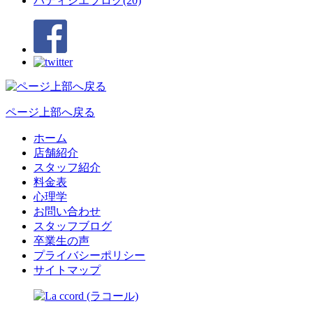
パティシエブログ(20)
ページ上部へ戻る
ホーム
店舗紹介
スタッフ紹介
料金表
心理学
お問い合わせ
スタッフブログ
卒業生の声
プライバシーポリシー
サイトマップ