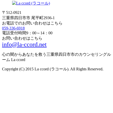
〒512-0921
三重県四日市市 尾平町2936-1
お電話でのお問い合わせはこちら
059-336-6918
電話受付時間
9：00～14：00
お問い合わせはこちら
info@la-ccord.net
心の闇からあなたを救う三重県四日市市のカウンセリングル
ーム La ccord
Copyright (C) 2015 La ccord (ラコール). All Rights Reserved.