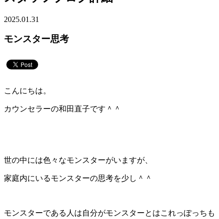
2025.01.31
モンスター思考
こんにちは。
カウンセラーの和田直子です＾＾
世の中には色々なモンスターがいますが、
家庭内にいるモンスターの思考を少し＾＾
モンスターである人は自分がモンスターとはこれっぽっちも