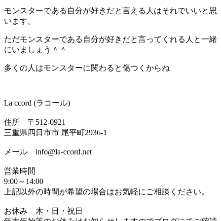
モンスターである自分が好きだと言える人はそれでいいと思
います。
ただモンスターである自分が好きだと言ってくれる人と一緒
にいましょう＾＾
多くの人はモンスターに関わると傷つくからね
La ccord (ラコール)
住所 〒512-0921
三重県四日市市 尾平町2936-1
メール info@la-ccord.net
営業時間
9:00～14:00
上記以外の時間が希望の場合はお気軽にご相談ください。
お休み 木・日・祝日