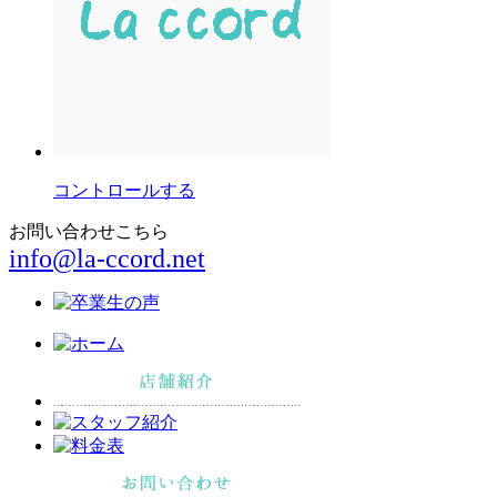
コントロールする
お問い合わせこちら
info@la-ccord.net