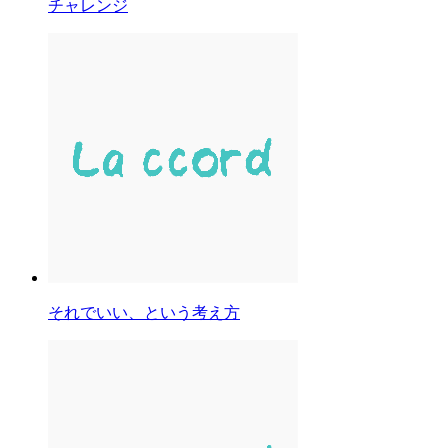
チャレンジ
それでいい、という考え方