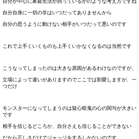
自分が中心に家庭生活が回っているかのような考え方ですね
自分自身に一切の非はいつだってありませんから
自分の思うように動けない相手がいつだって悪いのです
これで上手くいくものも上手くいかなくなるのは当然です
こうなってしまったのは大きな原因があるわけなのですが、
立場によって違いがありますのでここでは割愛しますが、一
つだけ
モンスターになってしまうのは疑心暗鬼の心の関与が大きい
です
相手を信じるどころか、自分さえも信じることができない
だから正しさだけでジャッジをするしかないのです