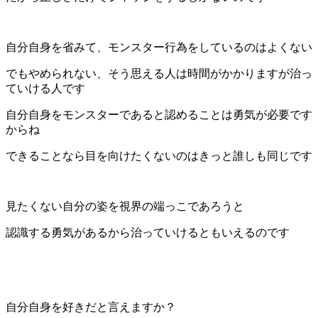
自分自身を省みて、モンスター行為をしているのはよくない
でもやめられない、そう思える人は時間がかかりますが治っ
ていける人です
自分自身をモンスターであると認めることは勇気が必要です
からね
できることなら目を向けたくないのはきっと誰しも同じです
見たくない自分の姿を視界の端っこであろうと
認識する勇気があるから治っていけるともいえるのです
自分自身を好きだと言えますか？