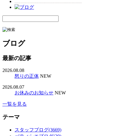
ブログ
最新の記事
2026.08.08
怒りの正体
NEW
2026.08.07
お休みのお知らせ
NEW
一覧を見る
テーマ
スタッフブログ(3669)