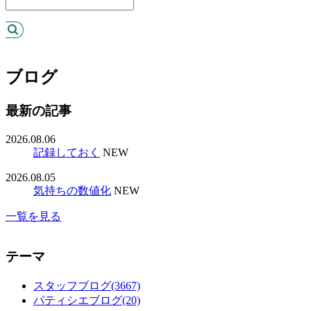
ブログ
最新の記事
2026.08.06
記録しておく
NEW
2026.08.05
気持ちの数値化
NEW
一覧を見る
テーマ
スタッフブログ(3667)
パティシエブログ(20)