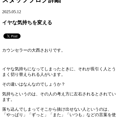
スタッフブログ詳細
2025.05.12
イヤな気持ちを変える
カウンセラーの大西さおりです。
イヤな気持ちになってしまったときに、それが長引く人とう
まく切り替えられる人がいます。
その違いはなんなのでしょうか？
気持ちというのは、その人の考え方に左右されるとされてい
ます。
落ち込んでしまってそこから抜け出せない人というのは、
「やっぱり」「ずっと」「また」「いつも」などの言葉を使