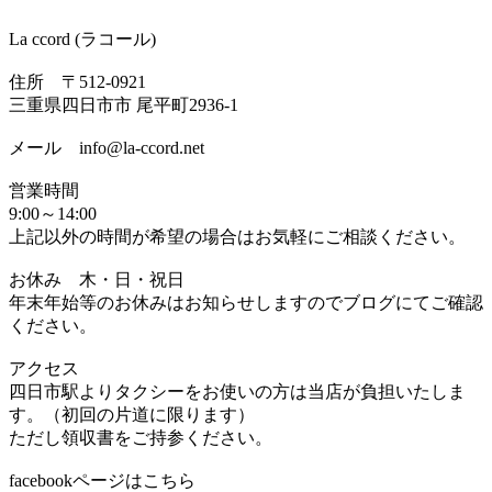
La ccord (ラコール)
住所 〒512-0921
三重県四日市市 尾平町2936-1
メール info@la-ccord.net
営業時間
9:00～14:00
上記以外の時間が希望の場合はお気軽にご相談ください。
お休み 木・日・祝日
年末年始等のお休みはお知らせしますのでブログにてご確認
ください。
アクセス
四日市駅よりタクシーをお使いの方は当店が負担いたしま
す。（初回の片道に限ります）
ただし領収書をご持参ください。
facebookページはこちら