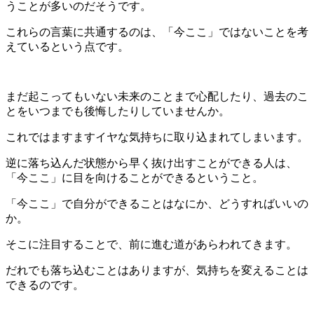
うことが多いのだそうです。
これらの言葉に共通するのは、「今ここ」ではないことを考
えているという点です。
まだ起こってもいない未来のことまで心配したり、過去のこ
とをいつまでも後悔したりしていませんか。
これではますますイヤな気持ちに取り込まれてしまいます。
逆に落ち込んだ状態から早く抜け出すことができる人は、
「今ここ」に目を向けることができるということ。
「今ここ」で自分ができることはなにか、どうすればいいの
か。
そこに注目することで、前に進む道があらわれてきます。
だれでも落ち込むことはありますが、気持ちを変えることは
できるのです。