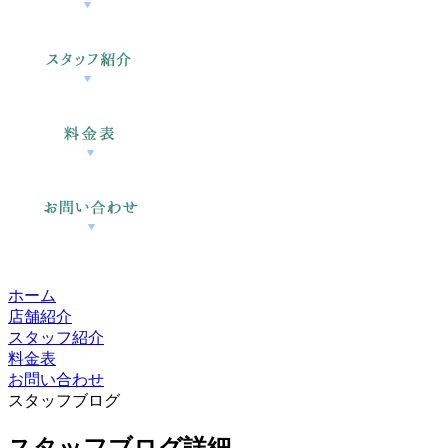
ホーム
店舗紹介
スタッフ紹介
料金表
お問い合わせ
スタッフブログ