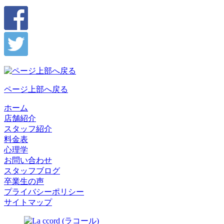
ページ上部へ戻る
ホーム
店舗紹介
スタッフ紹介
料金表
心理学
お問い合わせ
スタッフブログ
卒業生の声
プライバシーポリシー
サイトマップ