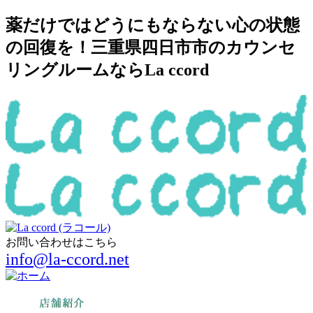
薬だけではどうにもならない心の状態
の回復を！三重県四日市市のカウンセ
リングルームならLa ccord
お問い合わせはこちら
info@la-ccord.net