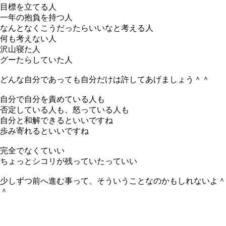
目標を立てる人
一年の抱負を持つ人
なんとなくこうだったらいいなと考える人
何も考えない人
沢山寝た人
グーたらしていた人
どんな自分であっても自分だけは許してあげましょう＾＾
自分で自分を責めている人も
否定している人も、怒っている人も
自分と和解できるといいですね
歩み寄れるといいですね
完全でなくていい
ちょっとシコリが残っていたっていい
少しずつ前へ進む事って、そういうことなのかもしれないよ＾
＾