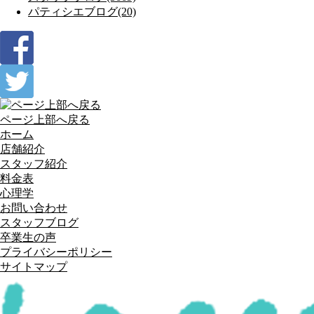
パティシエブログ(20)
ページ上部へ戻る
ホーム
店舗紹介
スタッフ紹介
料金表
心理学
お問い合わせ
スタッフブログ
卒業生の声
プライバシーポリシー
サイトマップ