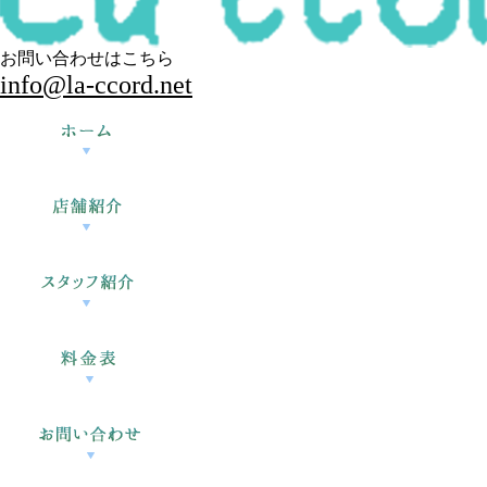
お問い合わせはこちら
info@la-ccord.net