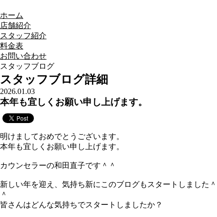
ホーム
店舗紹介
スタッフ紹介
料金表
お問い合わせ
スタッフブログ
スタッフブログ詳細
2026.01.03
本年も宜しくお願い申し上げます。
明けましておめでとうございます。
本年も宜しくお願い申し上げます。
カウンセラーの和田直子です＾＾
新しい年を迎え、気持ち新にこのブログもスタートしました＾
＾
皆さんはどんな気持ちでスタートしましたか？