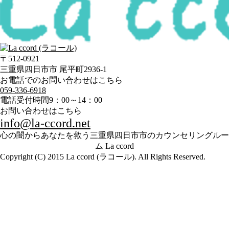
〒512-0921
三重県四日市市 尾平町2936-1
お電話でのお問い合わせはこちら
059-336-6918
電話受付時間
9：00～14：00
お問い合わせはこちら
info@la-ccord.net
心の闇からあなたを救う三重県四日市市のカウンセリングルー
ム La ccord
Copyright (C) 2015 La ccord (ラコール). All Rights Reserved.