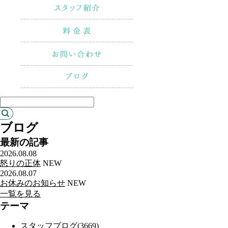
ブログ
最新の記事
2026.08.08
怒りの正体
NEW
2026.08.07
お休みのお知らせ
NEW
一覧を見る
テーマ
スタッフブログ(3669)