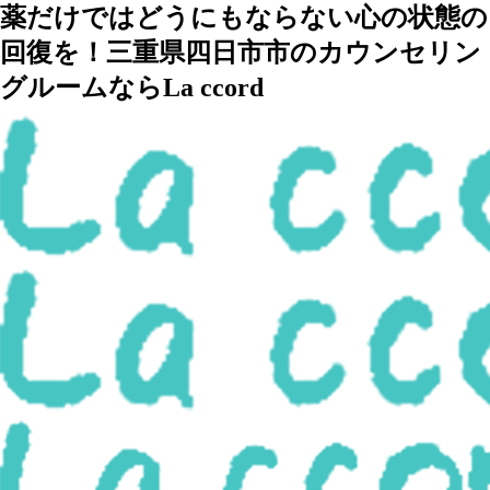
薬だけではどうにもならない心の状態の
回復を！三重県四日市市のカウンセリン
グルームならLa ccord