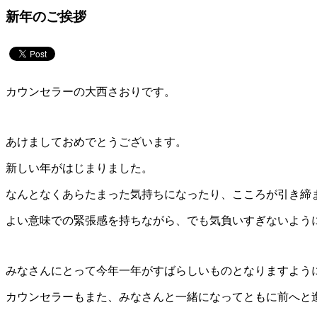
新年のご挨拶
カウンセラーの大西さおりです。
あけましておめでとうございます。
新しい年がはじまりました。
なんとなくあらたまった気持ちになったり、こころが引き締
よい意味での緊張感を持ちながら、でも気負いすぎないよう
みなさんにとって今年一年がすばらしいものとなりますよう
カウンセラーもまた、みなさんと一緒になってともに前へと