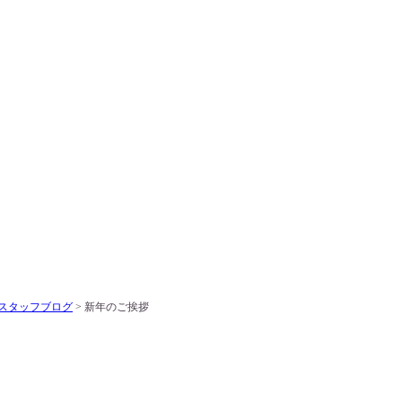
スタッフブログ
> 新年のご挨拶