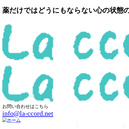
薬だけではどうにもならない心の状態の回
お問い合わせはこちら
info@la-ccord.net