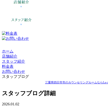
ホーム
店舗紹介
スタッフ紹介
料金表
お問い合わせ
スタッフブログ
三重県四日市市のカウンセリングルームならLa ccor
スタッフブログ詳細
2026.01.02