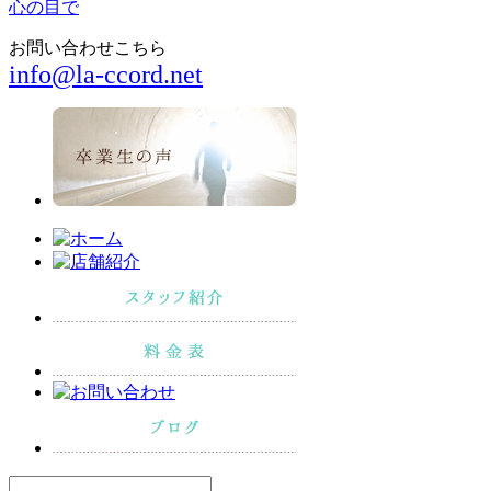
心の目で
お問い合わせこちら
info@la-ccord.net