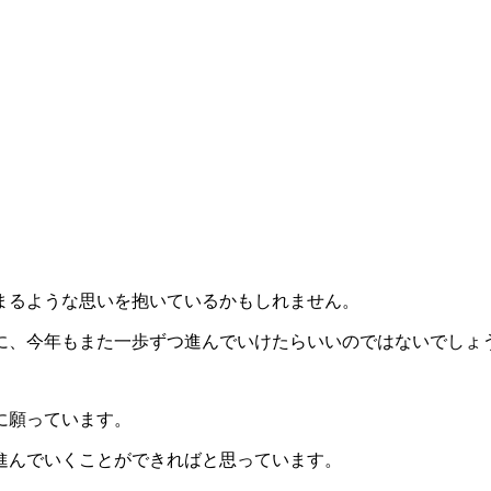
まるような思いを抱いているかもしれません。
に、今年もまた一歩ずつ進んでいけたらいいのではないでしょ
に願っています。
進んでいくことができればと思っています。