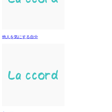
他人を気にする自分