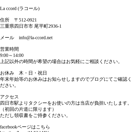
La ccord (ラコール)
住所 〒512-0921
三重県四日市市 尾平町2936-1
メール info@la-ccord.net
営業時間
9:00～14:00
上記以外の時間が希望の場合はお気軽にご相談ください。
お休み 木・日・祝日
年末年始等のお休みはお知らせしますのでブログにてご確認く
ださい。
アクセス
四日市駅よりタクシーをお使いの方は当店が負担いたします。
（初回の片道に限ります）
ただし領収書をご持参ください。
facebookページはこちら