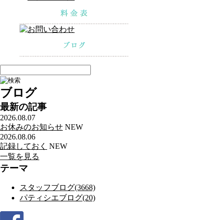
ブログ
最新の記事
2026.08.07
お休みのお知らせ
NEW
2026.08.06
記録しておく
NEW
一覧を見る
テーマ
スタッフブログ(3668)
パティシエブログ(20)