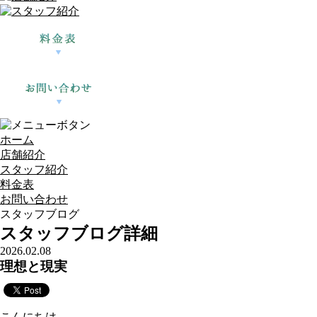
ホーム
店舗紹介
スタッフ紹介
料金表
お問い合わせ
スタッフブログ
スタッフブログ詳細
2026.02.08
理想と現実
こんにちは。