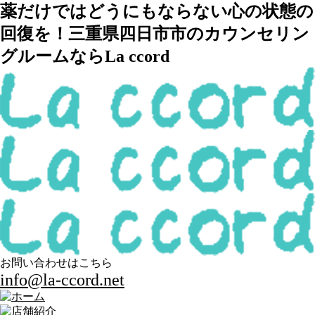
薬だけではどうにもならない心の状態の
回復を！三重県四日市市のカウンセリン
グルームならLa ccord
お問い合わせはこちら
info@la-ccord.net